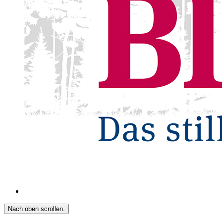
Nach oben scrollen.