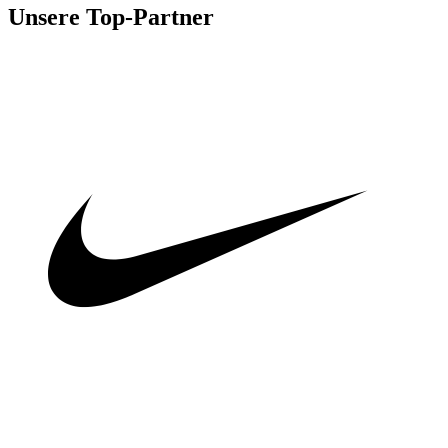
Unsere Top-Partner