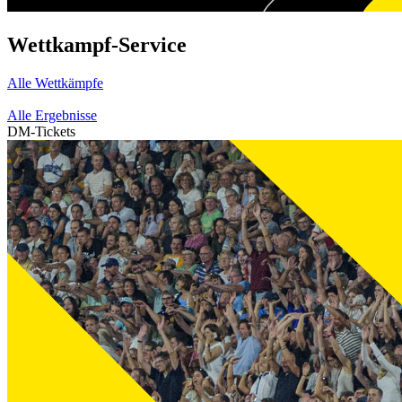
Wettkampf-Service
Alle Wettkämpfe
Alle Ergebnisse
DM-Tickets