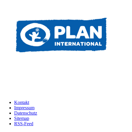
Kontakt
Impressum
Datenschutz
Sitemap
RSS-Feed