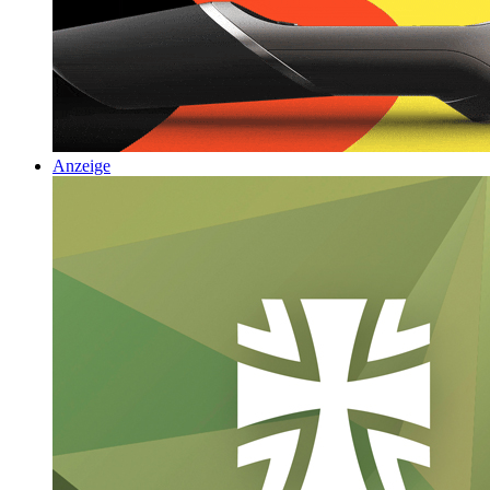
Anzeige