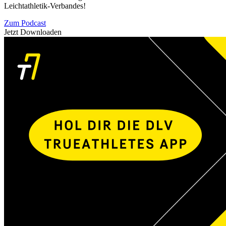
Leichtathletik-Verbandes!
Zum Podcast
Jetzt Downloaden