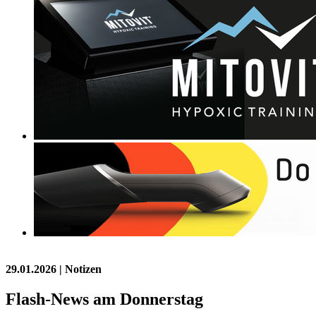
29.01.2026
| Notizen
Flash-News am Donnerstag