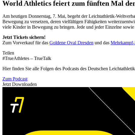
World Athletics feiert zum fünften Mal de
Am heutigen Donnerstag, 7. Mai, begeht der Leichtathletik-Weltverba
Bewegung zu versetzen, deren vielfältigen Fähigkeiten weiterzuentwic
viele Kinder in Bewegung zu bringen. Jede und jeder Einzelne sowie 
Jetzt Tickets sichern!
Zum Vorverkauf für das
Goldene Oval Dresden
und das
Mehrkampf-
Teilen
#TrueAthletes – TrueTalk
Hier finden Sie alle Folgen des Podcasts des Deutschen Leichtathleti
Zum Podcast
Jetzt Downloaden