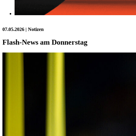
07.05.2026
| Notizen
Flash-News am Donnerstag