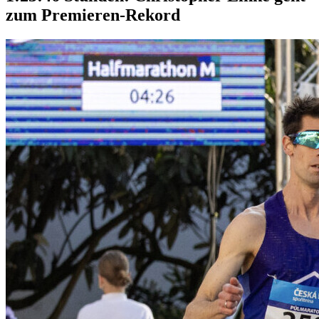
zum Premieren-Rekord