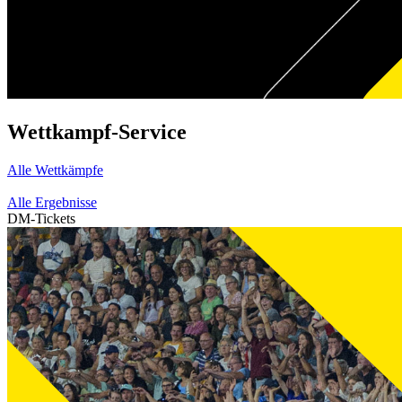
Wettkampf-Service
Alle Wettkämpfe
Alle Ergebnisse
DM-Tickets