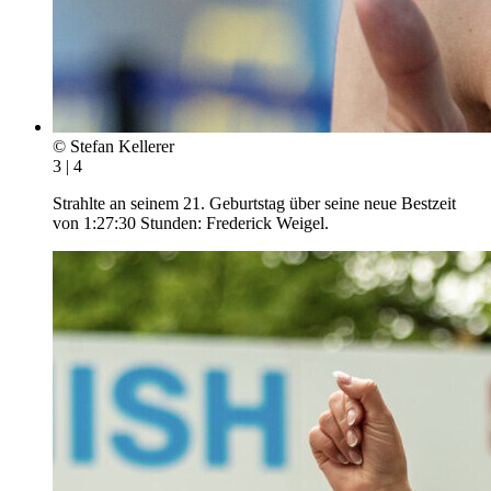
© Stefan Kellerer
3 | 4
Strahlte an seinem 21. Geburtstag über seine neue Bestzeit
von 1:27:30 Stunden: Frederick Weigel.