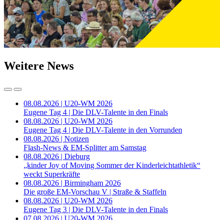
Weitere News
08.08.2026 | U20-WM 2026
Eugene Tag 4 | Die DLV-Talente in den Finals
08.08.2026 | U20-WM 2026
Eugene Tag 4 | Die DLV-Talente in den Vorrunden
08.08.2026 | Notizen
Flash-News & EM-Splitter am Samstag
08.08.2026 | Dieburg
„kinder Joy of Moving Sommer der Kinderleichtathletik“
weckt Superkräfte
08.08.2026 | Birmingham 2026
Die große EM-Vorschau V | Straße & Staffeln
08.08.2026 | U20-WM 2026
Eugene Tag 3 | Die DLV-Talente in den Finals
07.08.2026 | U20-WM 2026