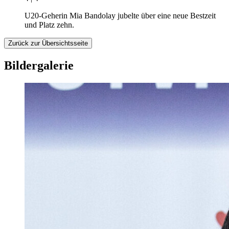
U20-Geherin Mia Bandolay jubelte über eine neue Bestzeit
und Platz zehn.
Zurück zur Übersichtsseite
Bildergalerie