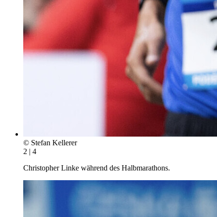
© Stefan Kellerer
2 | 4
Christopher Linke während des Halbmarathons.