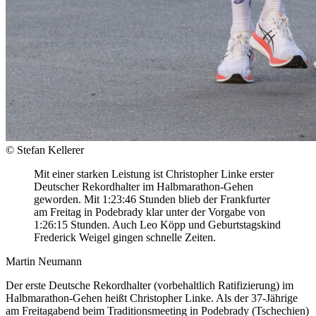
© Stefan Kellerer
Mit einer starken Leistung ist Christopher Linke erster
Deutscher Rekordhalter im Halbmarathon-Gehen
geworden. Mit 1:23:46 Stunden blieb der Frankfurter
am Freitag in Podebrady klar unter der Vorgabe von
1:26:15 Stunden. Auch Leo Köpp und Geburtstagskind
Frederick Weigel gingen schnelle Zeiten.
Martin Neumann
Der erste Deutsche Rekordhalter (vorbehaltlich Ratifizierung) im
Halbmarathon-Gehen heißt Christopher Linke. Als der 37-Jährige
am Freitagabend beim Traditionsmeeting in Podebrady (Tschechien)