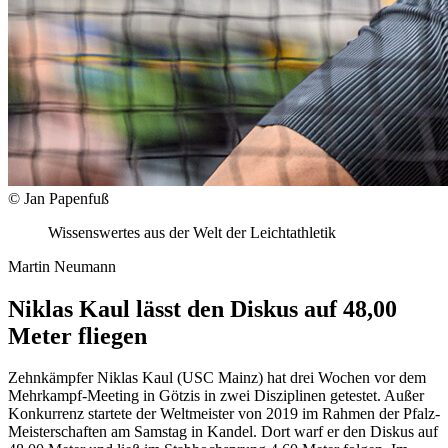
© Jan Papenfuß
Wissenswertes aus der Welt der Leichtathletik
Martin Neumann
Niklas Kaul lässt den Diskus auf 48,00
Meter fliegen
Zehnkämpfer Niklas Kaul (USC Mainz) hat drei Wochen vor dem
Mehrkampf-Meeting in Götzis in zwei Disziplinen getestet. Außer
Konkurrenz startete der Weltmeister von 2019 im Rahmen der Pfalz-
Meisterschaften am Samstag in Kandel. Dort warf er den Diskus auf