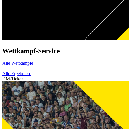
Wettkampf-Service
Alle Wettkämpfe
Alle Ergebnisse
DM-Tickets