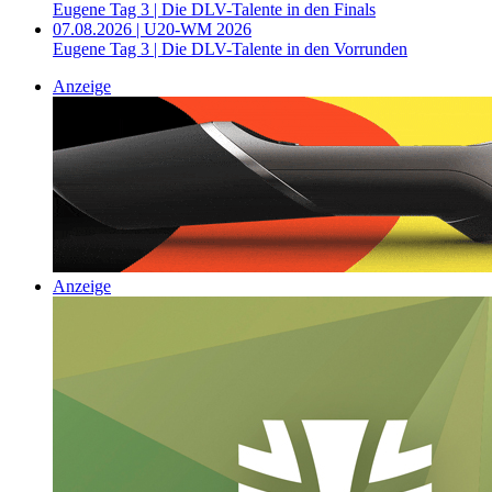
Eugene Tag 3 | Die DLV-Talente in den Finals
07.08.2026 | U20-WM 2026
Eugene Tag 3 | Die DLV-Talente in den Vorrunden
Anzeige
Anzeige