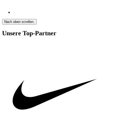
Nach oben scrollen.
Unsere Top-Partner