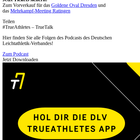
Zum Vorverkauf für das
Goldene Oval Dresden
und
das
Mehrkampf-Meeting Ratingen
Teilen
#TrueAthletes – TrueTalk
Hier finden Sie alle Folgen des Podcasts des Deutschen
Leichtathletik-Verbandes!
Zum Podcast
Jetzt Downloaden