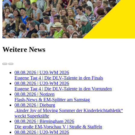
Weitere News
08.08.2026 | U20-WM 2026
Eugene Tag 4 | Die DLV-Talente in den Finals
08.08.2026 | U20-WM 2026
Eugene Tag 4 | Die DLV-Talente in den Vorrunden
08.08.2026 | Notizen
Flash-News & EM-Splitter am Samstag
08.08.2026 | Dieburg
„kinder Joy of Moving Sommer der Kinderleichtathletik“
weckt Superkräfte
08.08.2026 | Birmingham 2026
Die große EM-Vorschau V | Straße & Staffeln
08.08.2026 | U20-WM 2026