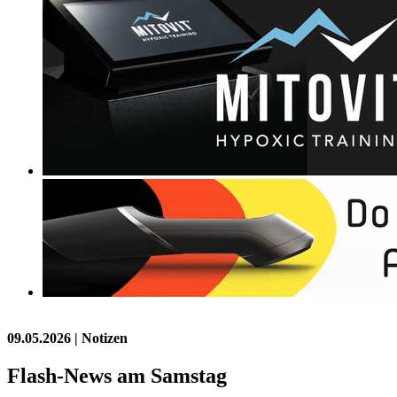
09.05.2026
| Notizen
Flash-News am Samstag