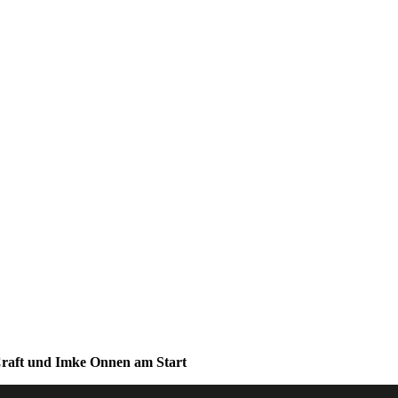
Craft und Imke Onnen am Start