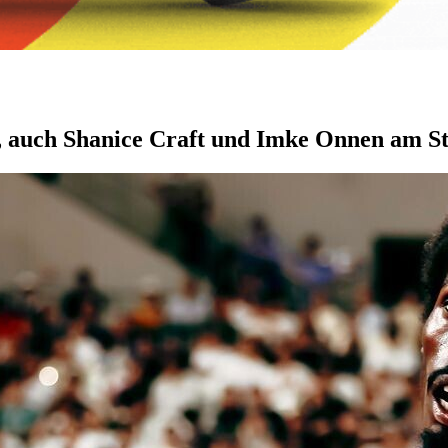
, auch Shanice Craft und Imke Onnen am St