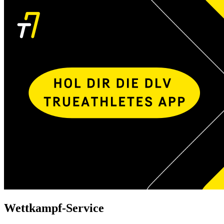
Wettkampf-Service