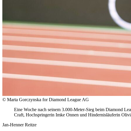
© Marta Gorczynska for Diamond League AG
Eine Woche nach seinem 3.000-Meter-Sieg beim Diamond Leag
Craft, Hochspringerin Imke Onnen und Hindernisläuferin Olivi
Jan-Henner Reitze