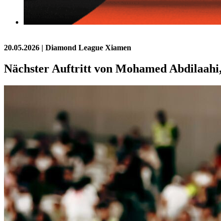
20.05.2026
| Diamond League Xiamen
Nächster Auftritt von Mohamed Abdilaahi