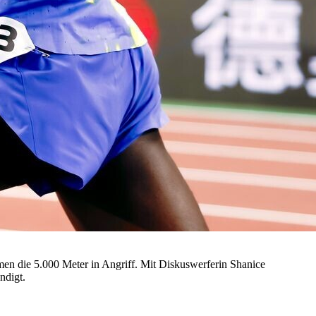
 die 5.000 Meter in Angriff. Mit Diskuswerferin Shanice
ndigt.