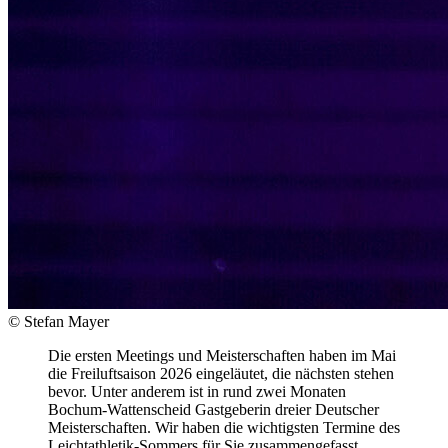
© Stefan Mayer
Die ersten Meetings und Meisterschaften haben im Mai
die Freiluftsaison 2026 eingeläutet, die nächsten stehen
bevor. Unter anderem ist in rund zwei Monaten
Bochum-Wattenscheid Gastgeberin dreier Deutscher
Meisterschaften. Wir haben die wichtigsten Termine des
Leichtathletik-Sommers für Sie zusammengefasst.