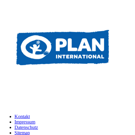
Kontakt
Impressum
Datenschutz
Sitemap