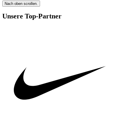
Nach oben scrollen.
Unsere Top-Partner