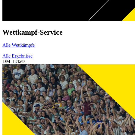
Wettkampf-Service
Alle Wettkämpfe
Alle Ergebnisse
DM-Tickets