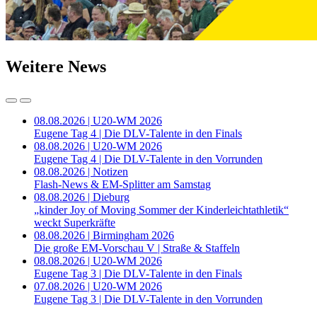
Weitere News
08.08.2026 | U20-WM 2026
Eugene Tag 4 | Die DLV-Talente in den Finals
08.08.2026 | U20-WM 2026
Eugene Tag 4 | Die DLV-Talente in den Vorrunden
08.08.2026 | Notizen
Flash-News & EM-Splitter am Samstag
08.08.2026 | Dieburg
„kinder Joy of Moving Sommer der Kinderleichtathletik“
weckt Superkräfte
08.08.2026 | Birmingham 2026
Die große EM-Vorschau V | Straße & Staffeln
08.08.2026 | U20-WM 2026
Eugene Tag 3 | Die DLV-Talente in den Finals
07.08.2026 | U20-WM 2026
Eugene Tag 3 | Die DLV-Talente in den Vorrunden