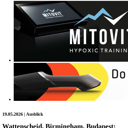
19.05.2026
| Ausblick
Wattenscheid, Birmingham, Budapest: