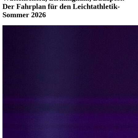
Der Fahrplan für den Leichtathletik-
Sommer 2026