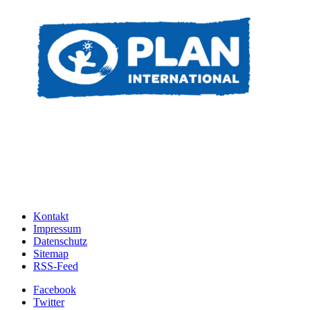
Kontakt
Impressum
Datenschutz
Sitemap
RSS-Feed
Facebook
Twitter