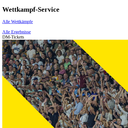
Wettkampf-Service
Alle Wettkämpfe
Alle Ergebnisse
DM-Tickets