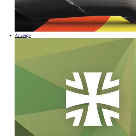
Anzeige