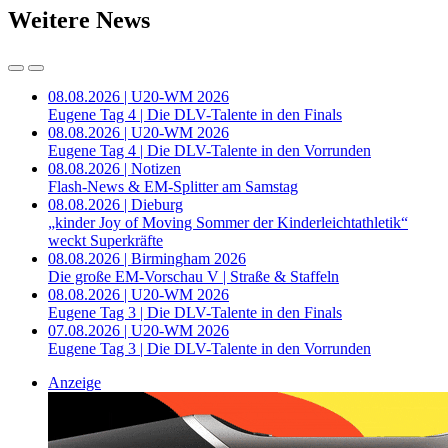
Weitere News
08.08.2026 | U20-WM 2026
Eugene Tag 4 | Die DLV-Talente in den Finals
08.08.2026 | U20-WM 2026
Eugene Tag 4 | Die DLV-Talente in den Vorrunden
08.08.2026 | Notizen
Flash-News & EM-Splitter am Samstag
08.08.2026 | Dieburg
„kinder Joy of Moving Sommer der Kinderleichtathletik“
weckt Superkräfte
08.08.2026 | Birmingham 2026
Die große EM-Vorschau V | Straße & Staffeln
08.08.2026 | U20-WM 2026
Eugene Tag 3 | Die DLV-Talente in den Finals
07.08.2026 | U20-WM 2026
Eugene Tag 3 | Die DLV-Talente in den Vorrunden
Anzeige