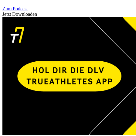
Zum Podcast
Jetzt Downloaden