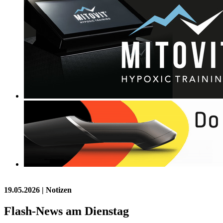
19.05.2026
| Notizen
Flash-News am Dienstag