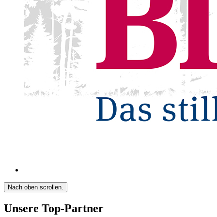
Nach oben scrollen.
Unsere Top-Partner