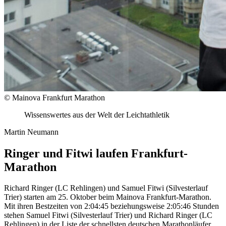
© Mainova Frankfurt Marathon
Wissenswertes aus der Welt der Leichtathletik
Martin Neumann
Ringer und Fitwi laufen Frankfurt-
Marathon
Richard Ringer (LC Rehlingen) und Samuel Fitwi (Silvesterlauf
Trier) starten am 25. Oktober beim Mainova Frankfurt-Marathon.
Mit ihren Bestzeiten von 2:04:45 beziehungsweise 2:05:46 Stunden
stehen Samuel Fitwi (Silvesterlauf Trier) und Richard Ringer (LC
Rehlingen) in der Liste der schnellsten deutschen Marathonläufer