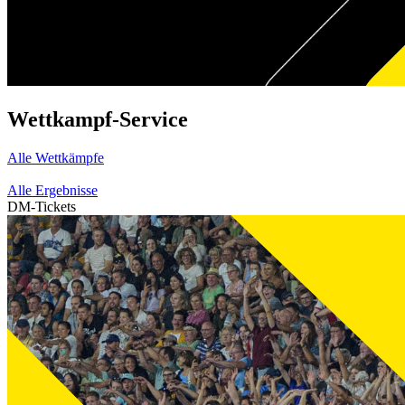
Wettkampf-Service
Alle Wettkämpfe
Alle Ergebnisse
DM-Tickets