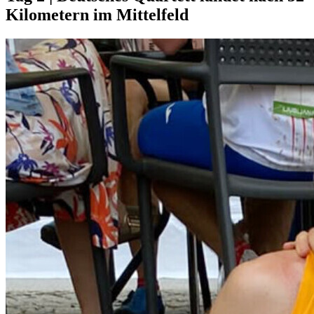
Kilometern im Mittelfeld