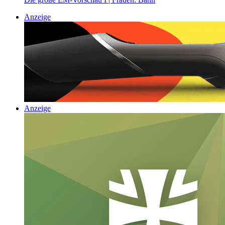
Anzeige
Anzeige