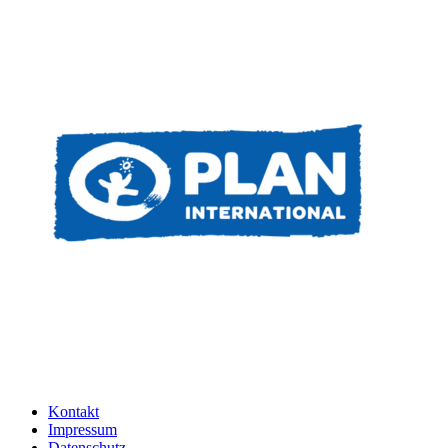
Kontakt
Impressum
Datenschutz