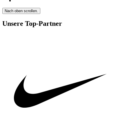
Nach oben scrollen.
Unsere Top-Partner