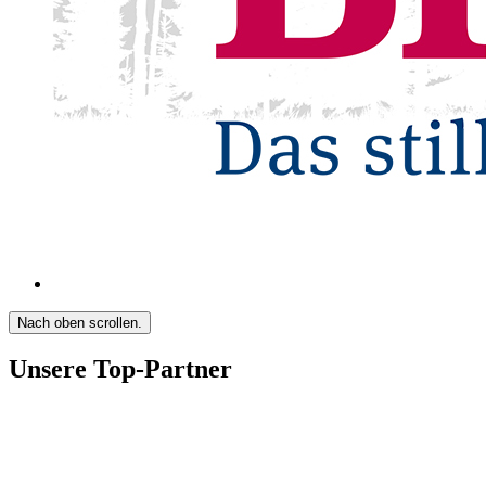
Nach oben scrollen.
Unsere Top-Partner