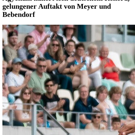
gelungener Auftakt von Meyer und
Bebendorf