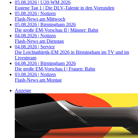
05.08.2026 | U20-WM 2026
Eugene Tag 1 | Die DLV-Talente in den Vorrunden
05.08.2026 | Notizen
Flash-News am Mittwoch
05.08.2026 | Birmingham 2026
Die große EM-Vorschau II | Männer: Bahn
04.08.2026 | Notizen
Flash-News am Dienstag
04.08.2026 | Service
Die Leichtathletik-EM 2026 in Birmingham im TV und im
Livestream
04.08.2026 | Birmingham 2026
Die große EM-Vorschau I | Frauen: Bahn
03.08.2026 | Notizen
Flash-News am Montag
Anzeige