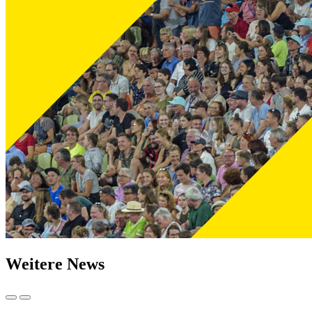
Weitere News