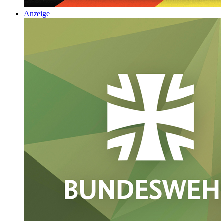
Anzeige