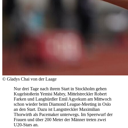
© Gladys Chai von der Laage
Nur drei Tage nach ihrem Start in Stockholm gehen
Kugelstoßerin Yemisi Mabry, Mittelstreckler Robert
Farken und Langhürdler Emil Agyekum am Mittwoch
schon wieder beim Diamond League-Meeting in Oslo
an den Start. Dazu ist Langstreckler Maximilian
Thorwirth als Pacemaker unterwegs. Im Speerwurf der
Frauen und über 200 Meter der Männer treten zwei
U20-Stars an.