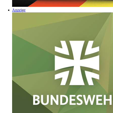
Anzeige