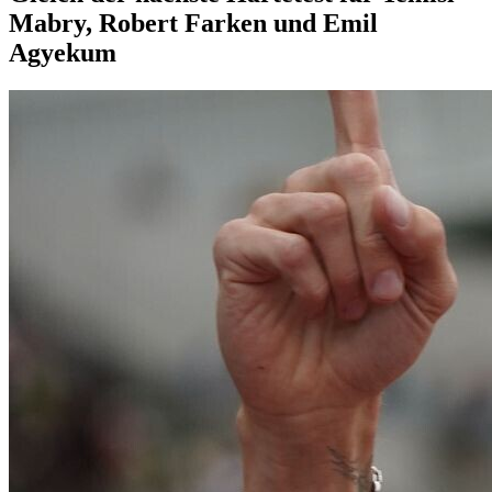
Mabry, Robert Farken und Emil
Agyekum