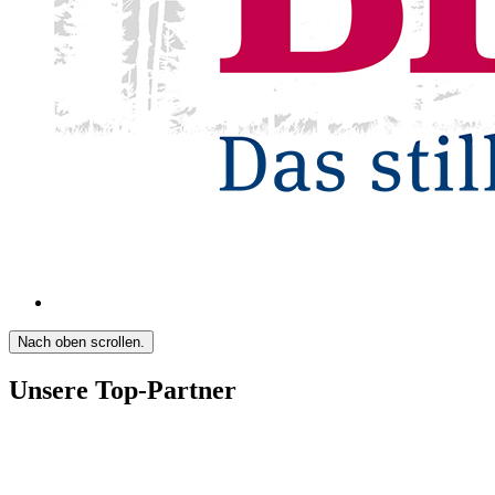
Nach oben scrollen.
Unsere Top-Partner