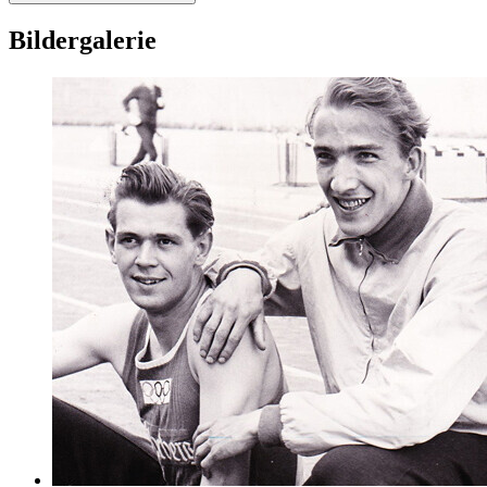
Bildergalerie