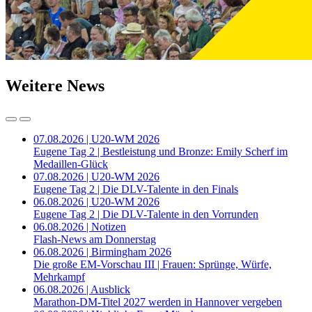
Weitere News
07.08.2026 | U20-WM 2026
Eugene Tag 2 | Bestleistung und Bronze: Emily Scherf im
Medaillen-Glück
07.08.2026 | U20-WM 2026
Eugene Tag 2 | Die DLV-Talente in den Finals
06.08.2026 | U20-WM 2026
Eugene Tag 2 | Die DLV-Talente in den Vorrunden
06.08.2026 | Notizen
Flash-News am Donnerstag
06.08.2026 | Birmingham 2026
Die große EM-Vorschau III | Frauen: Sprünge, Würfe,
Mehrkampf
06.08.2026 | Ausblick
Marathon-DM-Titel 2027 werden in Hannover vergeben