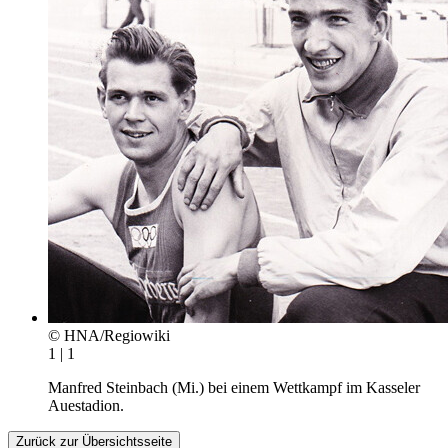
© HNA/Regiowiki
1 | 1
Manfred Steinbach (Mi.) bei einem Wettkampf im Kasseler
Auestadion.
Zurück zur Übersichtsseite