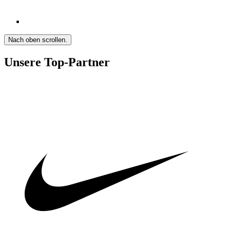
Nach oben scrollen.
Unsere Top-Partner