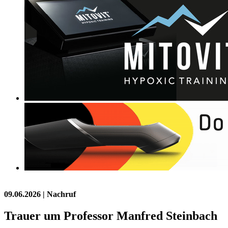
09.06.2026
| Nachruf
Trauer um Professor Manfred Steinbach