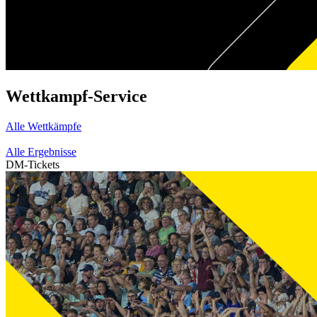
Wettkampf-Service
Alle Wettkämpfe
Alle Ergebnisse
DM-Tickets