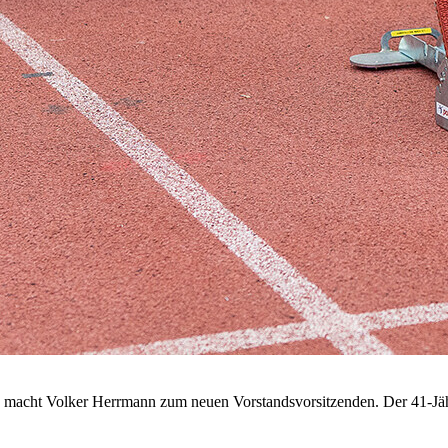
) macht Volker Herrmann zum neuen Vorstandsvorsitzenden. Der 41-Jä