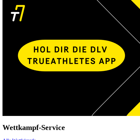
Wettkampf-Service