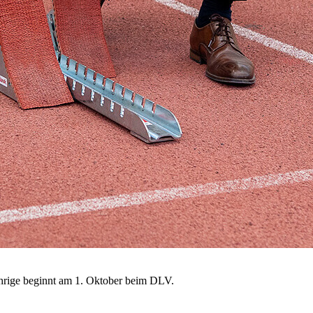
hrige beginnt am 1. Oktober beim DLV.