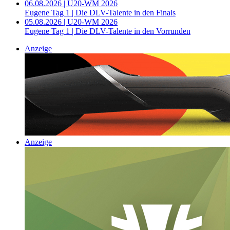
06.08.2026 | U20-WM 2026
Eugene Tag 1 | Die DLV-Talente in den Finals
05.08.2026 | U20-WM 2026
Eugene Tag 1 | Die DLV-Talente in den Vorrunden
Anzeige
Anzeige