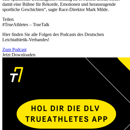
damit eine Bühne für Rekorde, Emotionen und herausragende
sportliche Geschichten“, sagte Race-Direktor Mark Milde.
Teilen
#TrueAthletes – TrueTalk
Hier finden Sie alle Folgen des Podcasts des Deutschen
Leichtathletik-Verbandes!
Zum Podcast
Jetzt Downloaden