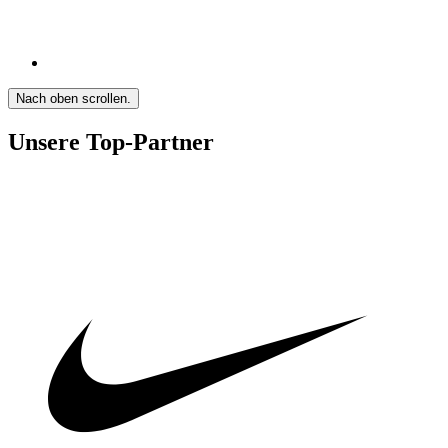
Nach oben scrollen.
Unsere Top-Partner