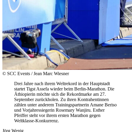
© SCC Events / Jean Marc Wiesner
Drei Jahre nach ihrem Weltrekord in der Hauptstadt
startet Tigst Assefa wieder beim Berlin-Marathon. Die
Äthiopierin möchte sich die Rekordmarke am 27.
September zurückholen. Zu ihren Kontrahentinnen
zählen unter anderem Trainingspartnerin Amane Beriso
und Vorjahressiegerin Rosemary Wanjiru. Esther
Pfeiffer steht vor ihrem ersten Marathon gegen
Weltklasse-Konkurrenz.
Jörg Wenig