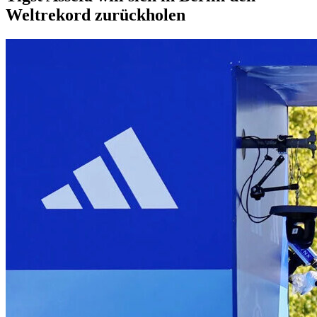
Weltrekord zurückholen