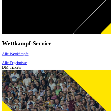
Wettkampf-Service
Alle Wettkämpfe
Alle Ergebnisse
DM-Tickets