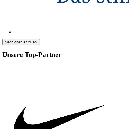
Nach oben scrollen.
Unsere Top-Partner