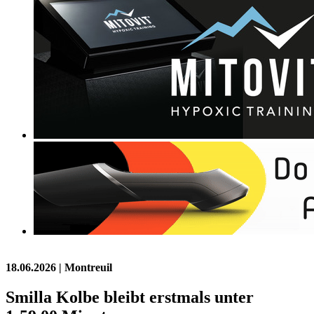
18.06.2026
| Montreuil
Smilla Kolbe bleibt erstmals unter