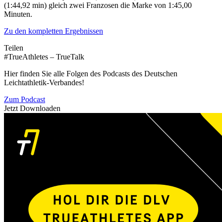
(1:44,92 min) gleich zwei Franzosen die Marke von 1:45,00
Minuten.
Zu den kompletten Ergebnissen
Teilen
#TrueAthletes – TrueTalk
Hier finden Sie alle Folgen des Podcasts des Deutschen
Leichtathletik-Verbandes!
Zum Podcast
Jetzt Downloaden