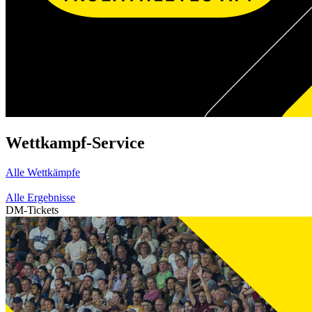
Wettkampf-Service
Alle Wettkämpfe
Alle Ergebnisse
DM-Tickets