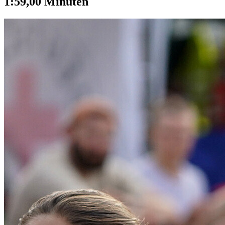
1:59,00 Minuten