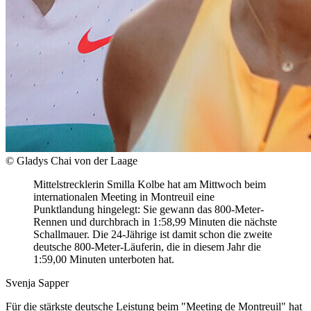
© Gladys Chai von der Laage
Mittelstrecklerin Smilla Kolbe hat am Mittwoch beim
internationalen Meeting in Montreuil eine
Punktlandung hingelegt: Sie gewann das 800-Meter-
Rennen und durchbrach in 1:58,99 Minuten die nächste
Schallmauer. Die 24-Jährige ist damit schon die zweite
deutsche 800-Meter-Läuferin, die in diesem Jahr die
1:59,00 Minuten unterboten hat.
Svenja Sapper
Für die stärkste deutsche Leistung beim "Meeting de Montreuil" hat