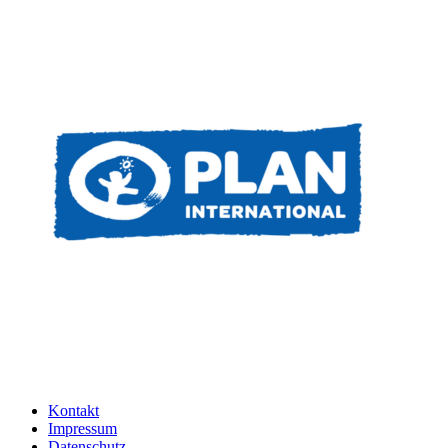
Kontakt
Impressum
Datenschutz