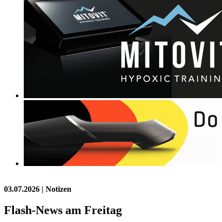
03.07.2026
| Notizen
Flash-News am Freitag