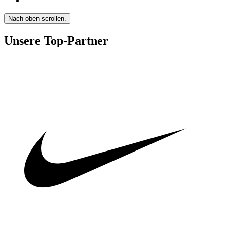
Nach oben scrollen.
Unsere Top-Partner