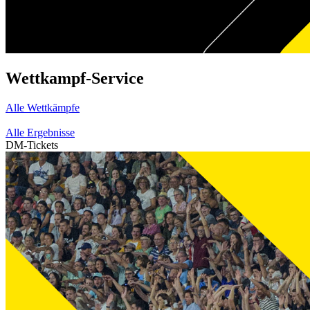
Wettkampf-Service
Alle Wettkämpfe
Alle Ergebnisse
DM-Tickets