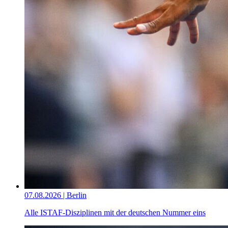
07.08.2026 | Berlin
Alle ISTAF-Disziplinen mit der deutschen Nummer eins