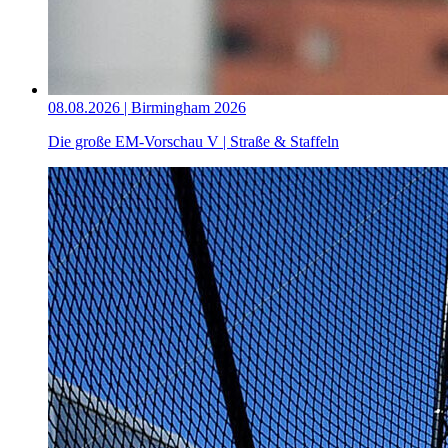
08.08.2026 | Birmingham 2026
Die große EM-Vorschau V | Straße & Staffeln