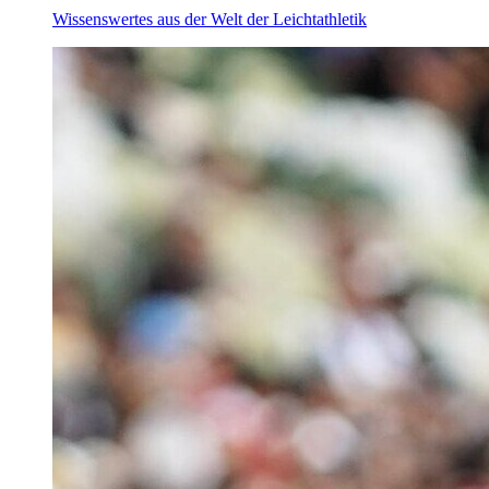
Wissenswertes aus der Welt der Leichtathletik