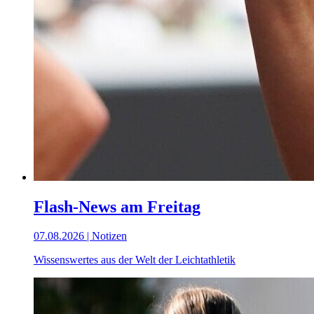
Flash-News am Freitag
07.08.2026 | Notizen
Wissenswertes aus der Welt der Leichtathletik