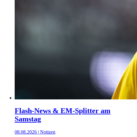
Flash-News & EM-Splitter am
Samstag
08.08.2026 | Notizen