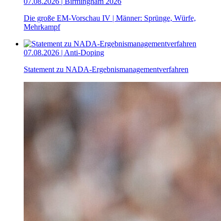
07.08.2026 | Birmingham 2026
Die große EM-Vorschau IV | Männer: Sprünge, Würfe,
Mehrkampf
07.08.2026 | Anti-Doping
Statement zu NADA-Ergebnismanagementverfahren