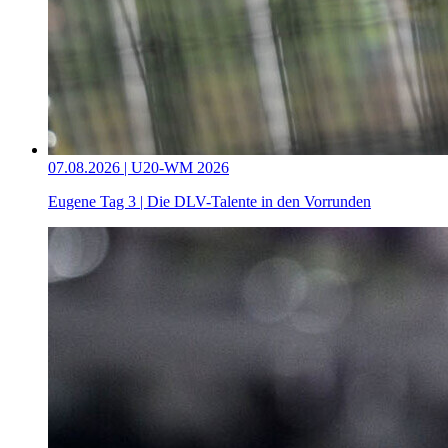
07.08.2026 | U20-WM 2026
Eugene Tag 3 | Die DLV-Talente in den Vorrunden