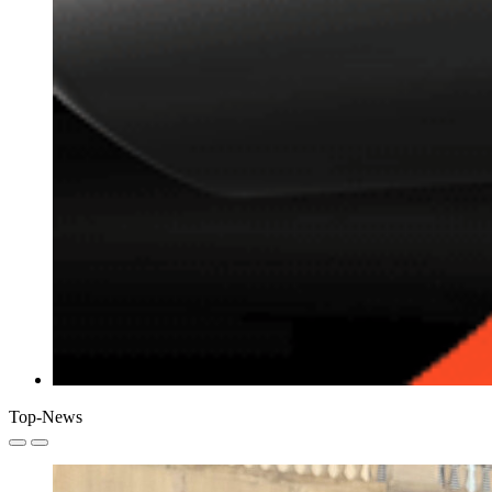
Top-News