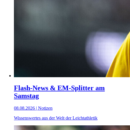
Flash-News & EM-Splitter am
Samstag
08.08.2026 | Notizen
Wissenswertes aus der Welt der Leichtathletik