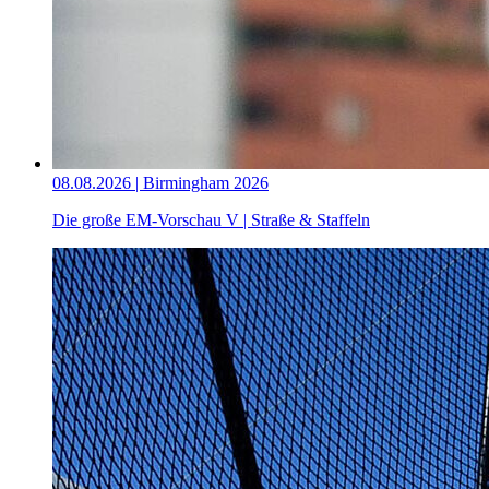
08.08.2026 | Birmingham 2026
Die große EM-Vorschau V | Straße & Staffeln