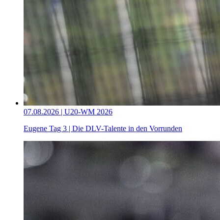
07.08.2026 | U20-WM 2026
Eugene Tag 3 | Die DLV-Talente in den Vorrunden