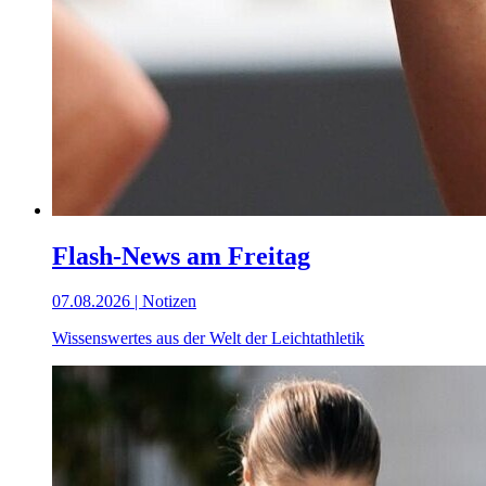
Flash-News am Freitag
07.08.2026 | Notizen
Wissenswertes aus der Welt der Leichtathletik