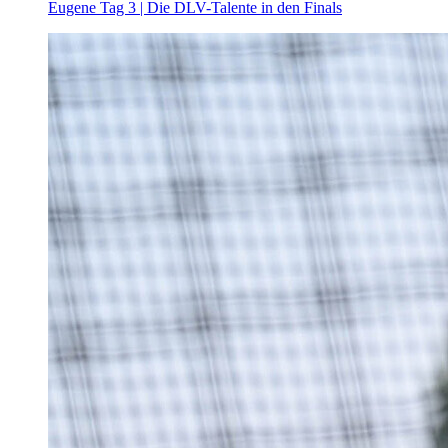
Eugene Tag 3 | Die DLV-Talente in den Finals