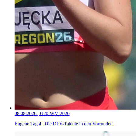
08.08.2026 | U20-WM 2026
Eugene Tag 4 | Die DLV-Talente in den Vorrunden