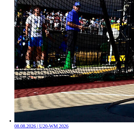
08.08.2026 | U20-WM 2026