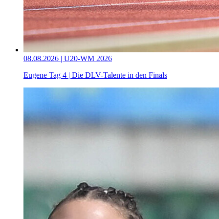
08.08.2026 | U20-WM 2026
Eugene Tag 4 | Die DLV-Talente in den Finals