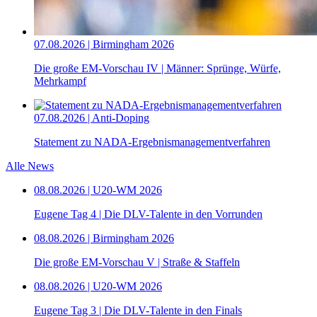
07.08.2026 | Birmingham 2026
Die große EM-Vorschau IV | Männer: Sprünge, Würfe,
Mehrkampf
07.08.2026 | Anti-Doping
Statement zu NADA-Ergebnismanagementverfahren
Alle News
08.08.2026 | U20-WM 2026
Eugene Tag 4 | Die DLV-Talente in den Vorrunden
08.08.2026 | Birmingham 2026
Die große EM-Vorschau V | Straße & Staffeln
08.08.2026 | U20-WM 2026
Eugene Tag 3 | Die DLV-Talente in den Finals