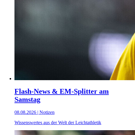
Flash-News & EM-Splitter am
Samstag
08.08.2026 | Notizen
Wissenswertes aus der Welt der Leichtathletik