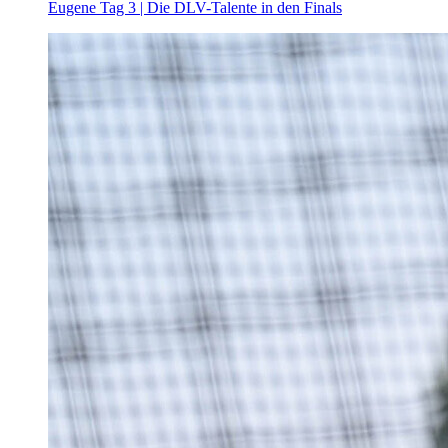
Eugene Tag 3 | Die DLV-Talente in den Finals