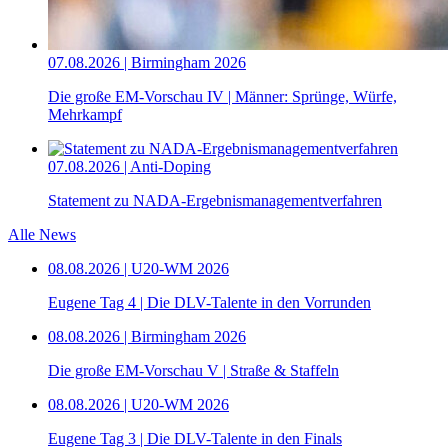
07.08.2026 | Birmingham 2026
Die große EM-Vorschau IV | Männer: Sprünge, Würfe,
Mehrkampf
07.08.2026 | Anti-Doping
Statement zu NADA-Ergebnismanagementverfahren
Alle News
08.08.2026 | U20-WM 2026
Eugene Tag 4 | Die DLV-Talente in den Vorrunden
08.08.2026 | Birmingham 2026
Die große EM-Vorschau V | Straße & Staffeln
08.08.2026 | U20-WM 2026
Eugene Tag 3 | Die DLV-Talente in den Finals