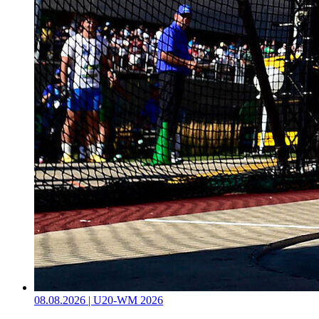
08.08.2026 | U20-WM 2026