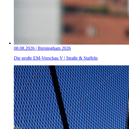
08.08.2026 | Birmingham 2026
Die große EM-Vorschau V | Straße & Staffeln