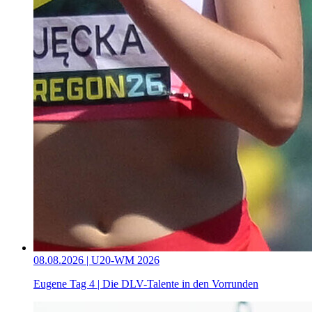
08.08.2026 | U20-WM 2026
Eugene Tag 4 | Die DLV-Talente in den Vorrunden