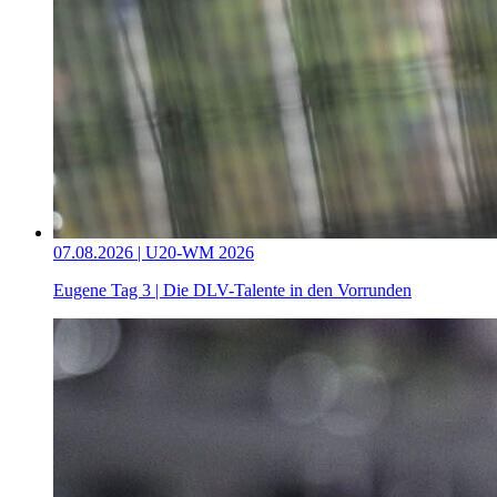
07.08.2026 | U20-WM 2026
Eugene Tag 3 | Die DLV-Talente in den Vorrunden