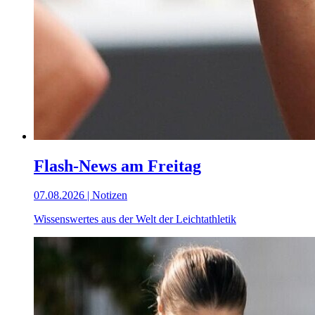
Flash-News am Freitag
07.08.2026 | Notizen
Wissenswertes aus der Welt der Leichtathletik