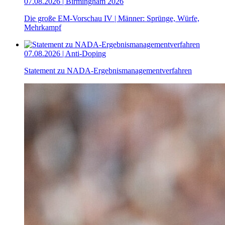
07.08.2026 | Birmingham 2026
Die große EM-Vorschau IV | Männer: Sprünge, Würfe,
Mehrkampf
07.08.2026 | Anti-Doping
Statement zu NADA-Ergebnismanagementverfahren