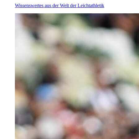
Wissenswertes aus der Welt der Leichtathletik