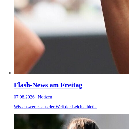
Flash-News am Freitag
07.08.2026 | Notizen
Wissenswertes aus der Welt der Leichtathletik