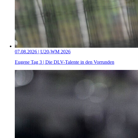
07.08.2026 | U20-WM 2026
Eugene Tag 3 | Die DLV-Talente in den Vorrunden