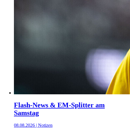
Flash-News & EM-Splitter am
Samstag
08.08.2026 | Notizen