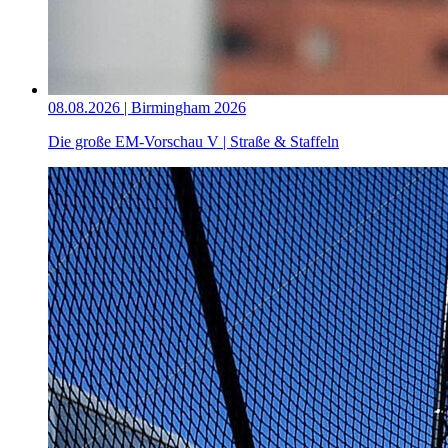
08.08.2026 | Birmingham 2026
Die große EM-Vorschau V | Straße & Staffeln