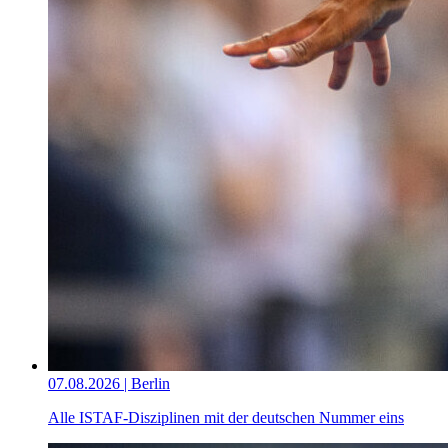
07.08.2026 | Berlin
Alle ISTAF-Disziplinen mit der deutschen Nummer eins