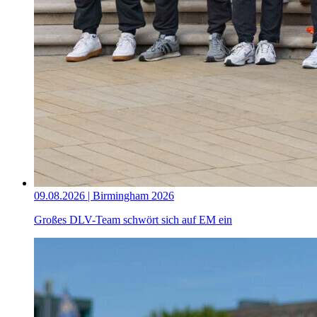
09.08.2026 | Birmingham 2026
Großes DLV-Team schwört sich auf EM ein