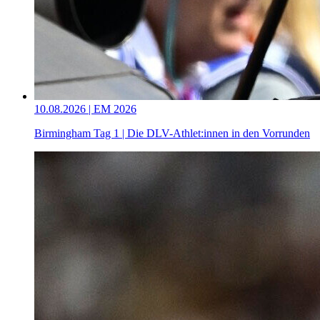
10.08.2026 | EM 2026
Birmingham Tag 1 | Die DLV-Athlet:innen in den Vorrunden