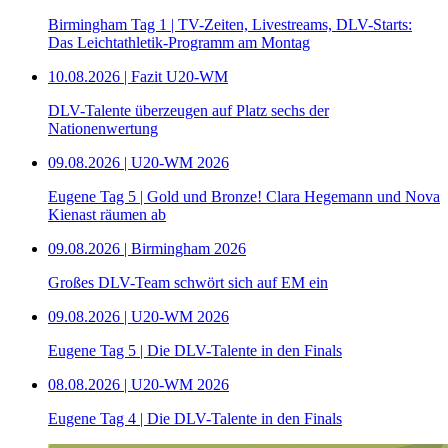
Birmingham Tag 1 | TV-Zeiten, Livestreams, DLV-Starts:
Das Leichtathletik-Programm am Montag
10.08.2026 | Fazit U20-WM
DLV-Talente überzeugen auf Platz sechs der
Nationenwertung
09.08.2026 | U20-WM 2026
Eugene Tag 5 | Gold und Bronze! Clara Hegemann und Nova
Kienast räumen ab
09.08.2026 | Birmingham 2026
Großes DLV-Team schwört sich auf EM ein
09.08.2026 | U20-WM 2026
Eugene Tag 5 | Die DLV-Talente in den Finals
08.08.2026 | U20-WM 2026
Eugene Tag 4 | Die DLV-Talente in den Finals