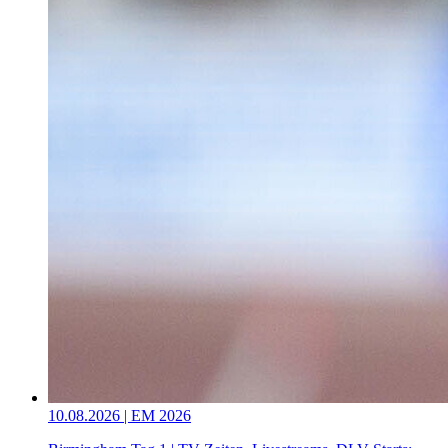
10.08.2026 | EM 2026