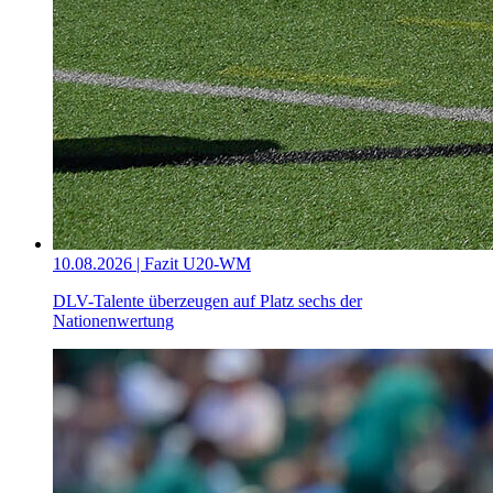
10.08.2026 | Fazit U20-WM
DLV-Talente überzeugen auf Platz sechs der
Nationenwertung