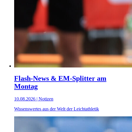
Flash-News & EM-Splitter am
Montag
10.08.2026 | Notizen
Wissenswertes aus der Welt der Leichtathletik