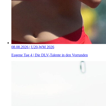
08.08.2026 | U20-WM 2026
Eugene Tag 4 | Die DLV-Talente in den Vorrunden