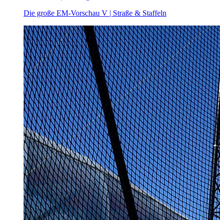
Die große EM-Vorschau V | Straße & Staffeln