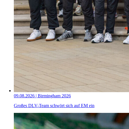
09.08.2026 | Birmingham 2026
Großes DLV-Team schwört sich auf EM ein