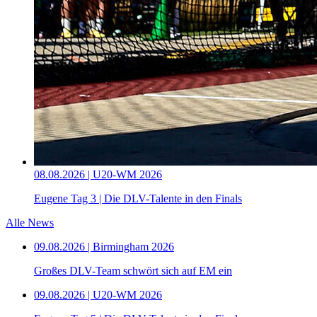
08.08.2026 | U20-WM 2026
Eugene Tag 3 | Die DLV-Talente in den Finals
Alle News
09.08.2026 | Birmingham 2026
Großes DLV-Team schwört sich auf EM ein
09.08.2026 | U20-WM 2026