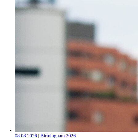
08.08.2026 | Birmingham 2026