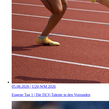
05.08.2026 | U20-WM 2026
Eugene Tag 1 | Die DLV-Talente in den Vorrunden