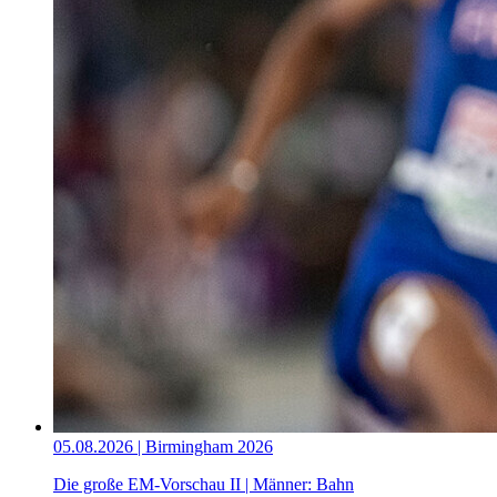
05.08.2026 | Birmingham 2026
Die große EM-Vorschau II | Männer: Bahn