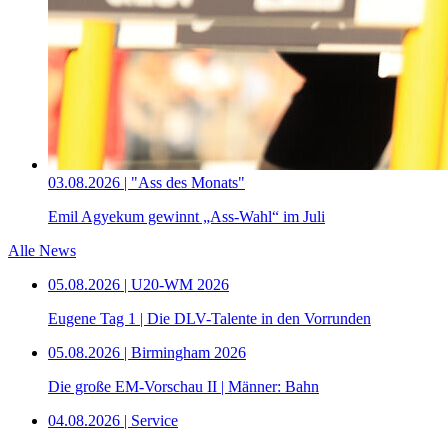
03.08.2026 | "Ass des Monats"
Emil Agyekum gewinnt „Ass-Wahl“ im Juli
Alle News
05.08.2026 | U20-WM 2026
Eugene Tag 1 | Die DLV-Talente in den Vorrunden
05.08.2026 | Birmingham 2026
Die große EM-Vorschau II | Männer: Bahn
04.08.2026 | Service