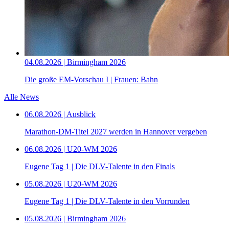
04.08.2026 | Birmingham 2026
Die große EM-Vorschau I | Frauen: Bahn
Alle News
06.08.2026 | Ausblick
Marathon-DM-Titel 2027 werden in Hannover vergeben
06.08.2026 | U20-WM 2026
Eugene Tag 1 | Die DLV-Talente in den Finals
05.08.2026 | U20-WM 2026
Eugene Tag 1 | Die DLV-Talente in den Vorrunden
05.08.2026 | Birmingham 2026