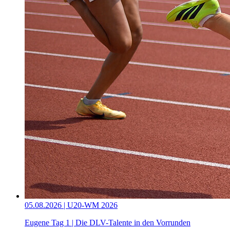
05.08.2026 | U20-WM 2026
Eugene Tag 1 | Die DLV-Talente in den Vorrunden