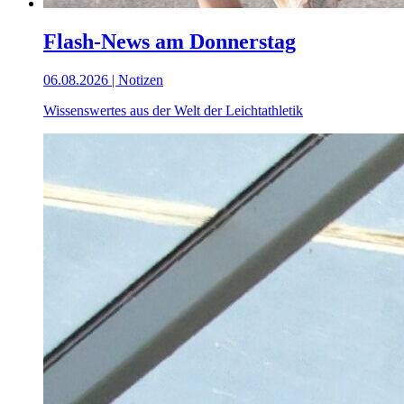
Flash-News am Donnerstag
06.08.2026 | Notizen
Wissenswertes aus der Welt der Leichtathletik