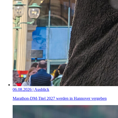
06.08.2026 | Ausblick
Marathon-DM-Titel 2027 werden in Hannover vergeben