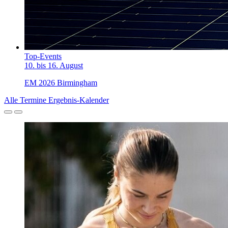
Top-Events
10. bis 16. August
EM 2026 Birmingham
Alle Termine
Ergebnis-Kalender