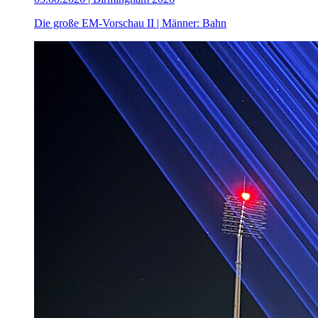
Die große EM-Vorschau II | Männer: Bahn