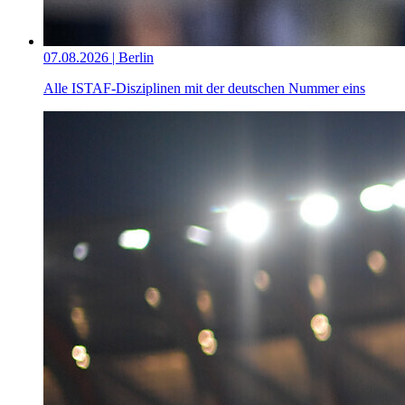
07.08.2026 | Berlin
Alle ISTAF-Disziplinen mit der deutschen Nummer eins