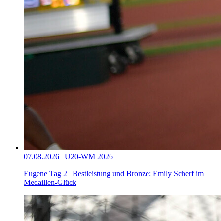
07.08.2026 | U20-WM 2026
Eugene Tag 2 | Bestleistung und Bronze: Emily Scherf im
Medaillen-Glück