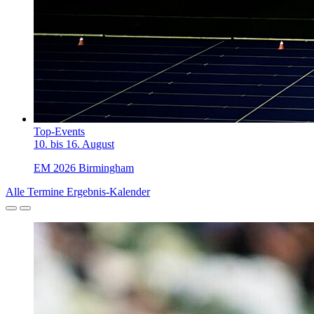
Top-Events
10. bis 16. August
EM 2026 Birmingham
Alle Termine
Ergebnis-Kalender