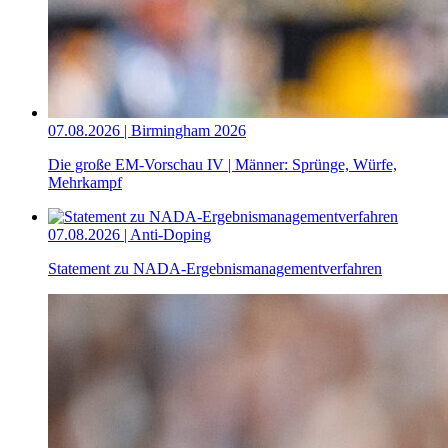
07.08.2026 | Birmingham 2026
Die große EM-Vorschau IV | Männer: Sprünge, Würfe,
Mehrkampf
07.08.2026 | Anti-Doping
Statement zu NADA-Ergebnismanagementverfahren