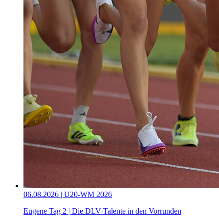
06.08.2026 | U20-WM 2026
Eugene Tag 2 | Die DLV-Talente in den Vorrunden