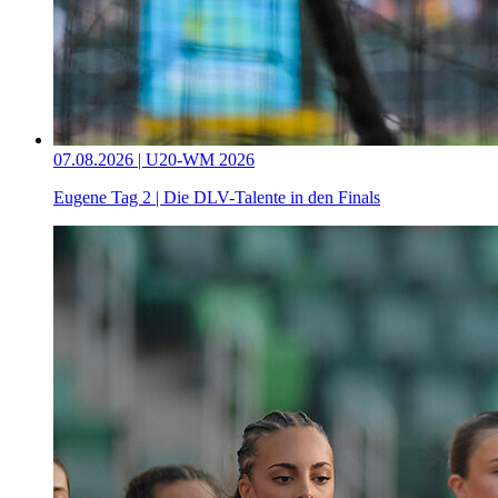
07.08.2026 | U20-WM 2026
Eugene Tag 2 | Die DLV-Talente in den Finals