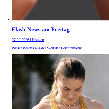
Flash-News am Freitag
07.08.2026 | Notizen
Wissenswertes aus der Welt der Leichtathletik