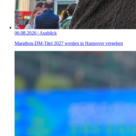
06.08.2026 | Ausblick
Marathon-DM-Titel 2027 werden in Hannover vergeben