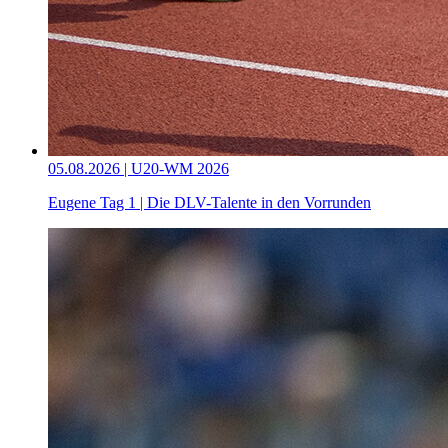
05.08.2026 | U20-WM 2026
Eugene Tag 1 | Die DLV-Talente in den Vorrunden