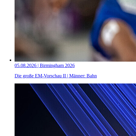
05.08.2026 | Birmingham 2026
Die große EM-Vorschau II | Männer: Bahn