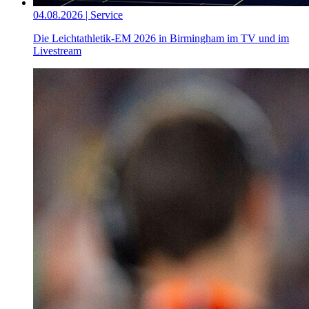
04.08.2026 | Service
Die Leichtathletik-EM 2026 in Birmingham im TV und im
Livestream