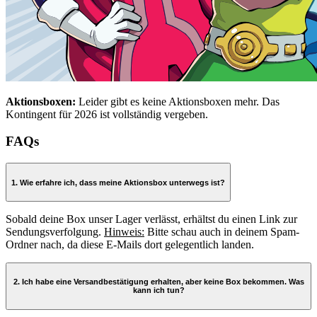
Aktionsboxen:
Leider gibt es keine Aktionsboxen mehr. Das
Kontingent für 2026 ist vollständig vergeben.
FAQs
1. Wie erfahre ich, dass meine Aktionsbox unterwegs ist?
Sobald deine Box unser Lager verlässt, erhältst du einen Link zur
Sendungsverfolgung.
Hinweis:
Bitte schau auch in deinem Spam-
Ordner nach, da diese E-Mails dort gelegentlich landen.
2. Ich habe eine Versandbestätigung erhalten, aber keine Box bekommen. Was
kann ich tun?