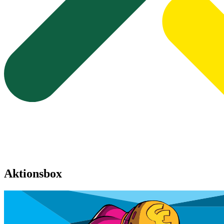
Aktionsbox