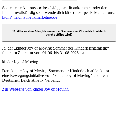
Sollte deine Aktionsbox beschädigt bei dir ankommen oder der
Inhalt unvollständig sein, wende dich bitte direkt per E-Mail an uns:
kjom@leichtathletikmarketing.de
11. Gibt es eine Frist, bis wann der Sommer der Kinderleichtathletik
durchgeführt wird?
Ja, der „kinder Joy of Moving Sommer der Kinderleichtathletik“
findet im Zeitraum vom 01.06. bis 31.08.2026 statt.
kinder Joy of Moving
Der "kinder Joy of Moving Sommer der Kinderleichtathletik" ist
eine Bewegungsinitiative von "kinder Joy of Moving" und dem
Deutschen Leichtathletik-Verband.
Zur Webseite von kinder Joy of Moving