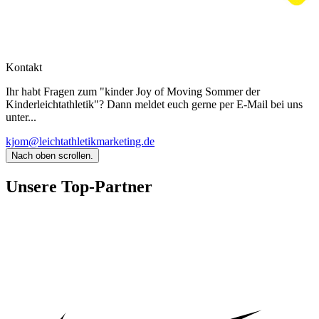
Kontakt
Ihr habt Fragen zum "kinder Joy of Moving Sommer der
Kinderleichtathletik"? Dann meldet euch gerne per E-Mail bei uns
unter...
kjom@leichtathletikmarketing.de
Nach oben scrollen.
Unsere Top-Partner