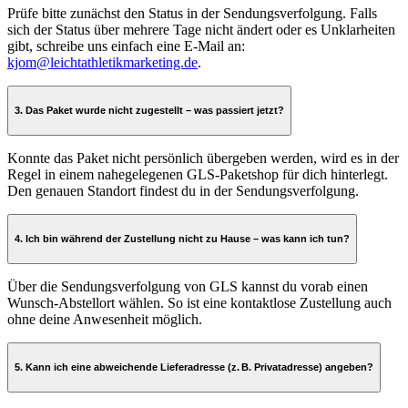
Prüfe bitte zunächst den Status in der Sendungsverfolgung. Falls
sich der Status über mehrere Tage nicht ändert oder es Unklarheiten
gibt, schreibe uns einfach eine E-Mail an:
kjom@leichtathletikmarketing.de
.
3. Das Paket wurde nicht zugestellt – was passiert jetzt?
Konnte das Paket nicht persönlich übergeben werden, wird es in der
Regel in einem nahegelegenen GLS-Paketshop für dich hinterlegt.
Den genauen Standort findest du in der Sendungsverfolgung.
4. Ich bin während der Zustellung nicht zu Hause – was kann ich tun?
Über die Sendungsverfolgung von GLS kannst du vorab einen
Wunsch-Abstellort wählen. So ist eine kontaktlose Zustellung auch
ohne deine Anwesenheit möglich.
5. Kann ich eine abweichende Lieferadresse (z. B. Privatadresse) angeben?