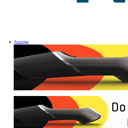
Anzeige