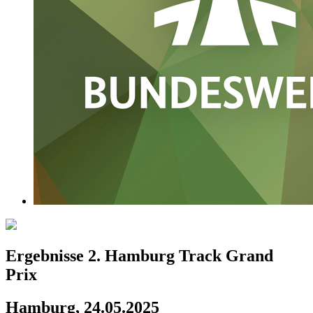
Ergebnisse 2. Hamburg Track Grand
Prix
Hamburg, 24.05.2025