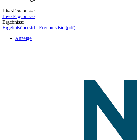
Live-Ergebnisse
Live-Ergebnisse
Ergebnisse
Ergebnisübersicht
Ergebnisliste (pdf)
Anzeige