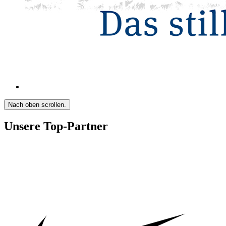
Nach oben scrollen.
Unsere Top-Partner