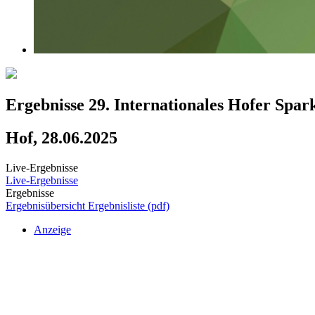
Ergebnisse 29. Internationales Hofer Spa
Hof, 28.06.2025
Live-Ergebnisse
Live-Ergebnisse
Ergebnisse
Ergebnisübersicht
Ergebnisliste (pdf)
Anzeige