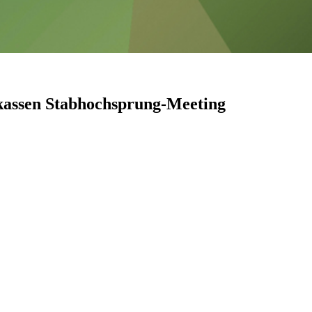
rkassen Stabhochsprung-Meeting