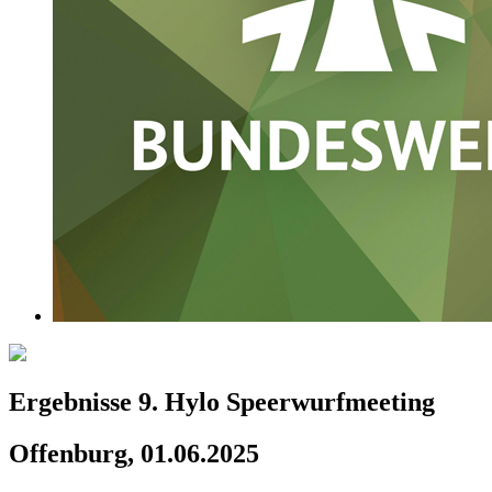
Ergebnisse 9. Hylo Speerwurfmeeting
Offenburg, 01.06.2025