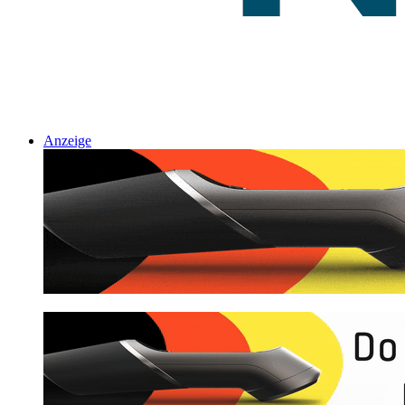
Anzeige