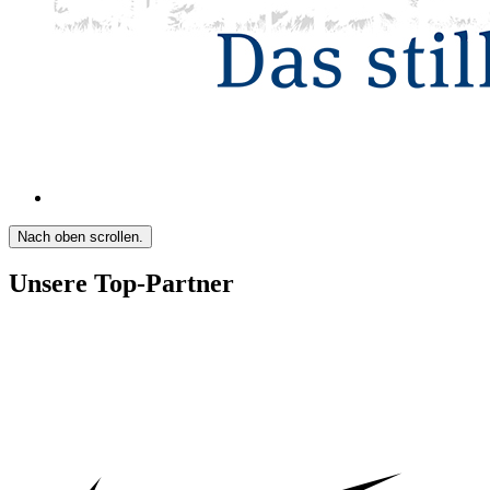
Nach oben scrollen.
Unsere Top-Partner