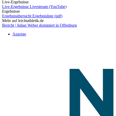
Live-Ergebnisse
Live-Ergebnisse
Livestream (YouTube)
Ergebnisse
Ergebnisübersicht
Ergebnisliste (pdf)
Mehr auf leichtathletik.de
Bericht | Julian Weber dominiert in Offenburg
Anzeige