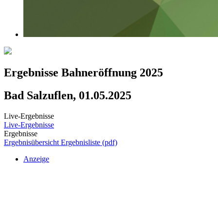
Ergebnisse Bahneröffnung 2025
Bad Salzuflen, 01.05.2025
Live-Ergebnisse
Live-Ergebnisse
Ergebnisse
Ergebnisübersicht
Ergebnisliste (pdf)
Anzeige