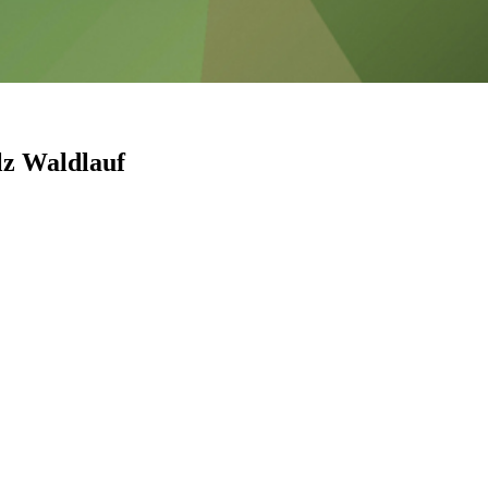
lz Waldlauf