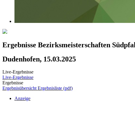
Ergebnisse Bezirksmeisterschaften Südpfa
Dudenhofen, 15.03.2025
Live-Ergebnisse
Live-Ergebnisse
Ergebnisse
Ergebnisübersicht
Ergebnisliste (pdf)
Anzeige