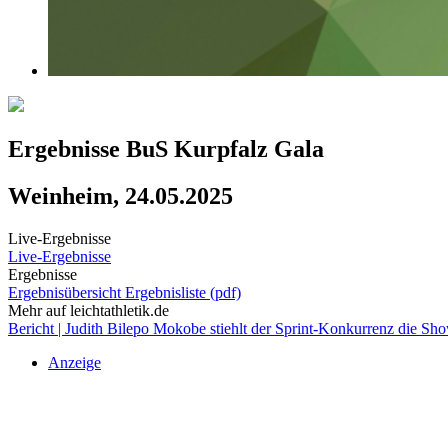
Ergebnisse BuS Kurpfalz Gala
Weinheim, 24.05.2025
Live-Ergebnisse
Live-Ergebnisse
Ergebnisse
Ergebnisübersicht
Ergebnisliste (pdf)
Mehr auf leichtathletik.de
Bericht | Judith Bilepo Mokobe stiehlt der Sprint-Konkurrenz die S
Anzeige