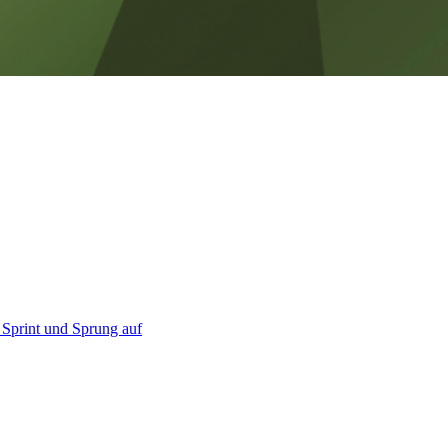
 Sprint und Sprung auf