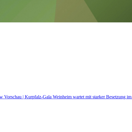
how
Vorschau | Kurpfalz-Gala Weinheim wartet mit starker Besetzung im