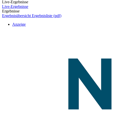
Live-Ergebnisse
Live-Ergebnisse
Ergebnisse
Ergebnisübersicht
Ergebnisliste (pdf)
Anzeige