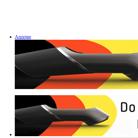
Anzeige