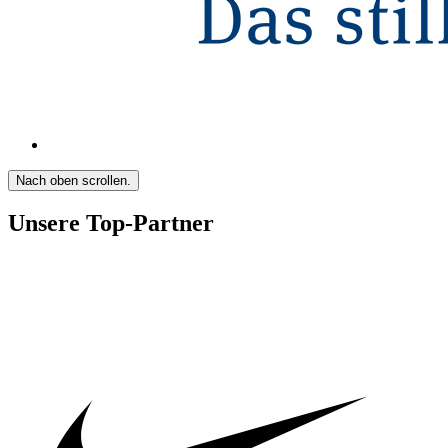
Nach oben scrollen.
Unsere Top-Partner