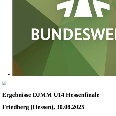
Ergebnisse DJMM U14 Hessenfinale
Friedberg (Hessen), 30.08.2025