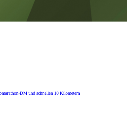
albmarathon-DM und schnellen 10 Kilometern