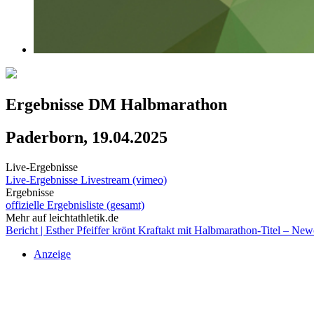
Ergebnisse DM Halbmarathon
Paderborn, 19.04.2025
Live-Ergebnisse
Live-Ergebnisse
Livestream (vimeo)
Ergebnisse
offizielle Ergebnisliste (gesamt)
Mehr auf leichtathletik.de
Bericht | Esther Pfeiffer krönt Kraftakt mit Halbmarathon-Titel – 
Anzeige