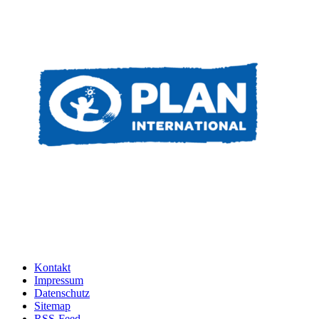
Kontakt
Impressum
Datenschutz
Sitemap
RSS-Feed