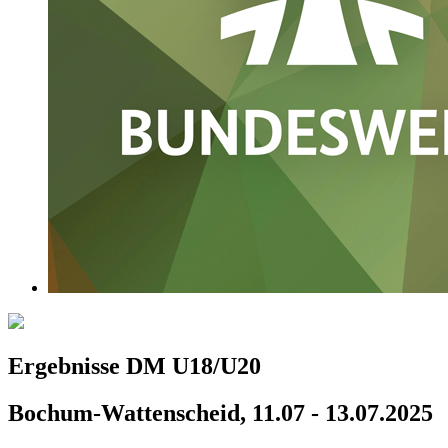
Ergebnisse DM U18/U20
Bochum-Wattenscheid, 11.07 - 13.07.2025