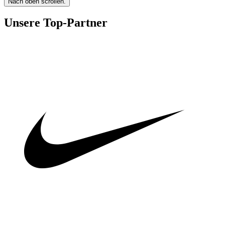
Nach oben scrollen.
Unsere Top-Partner