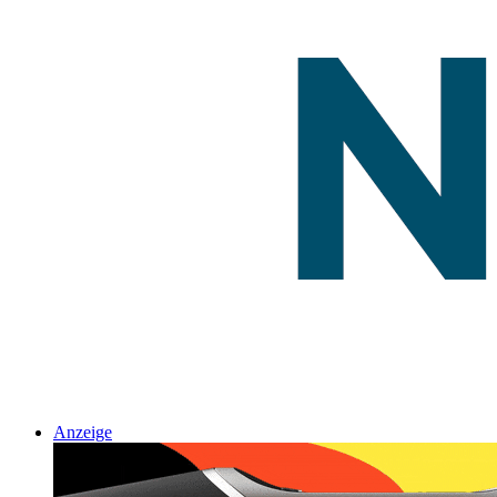
Anzeige