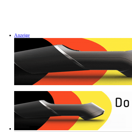
Anzeige