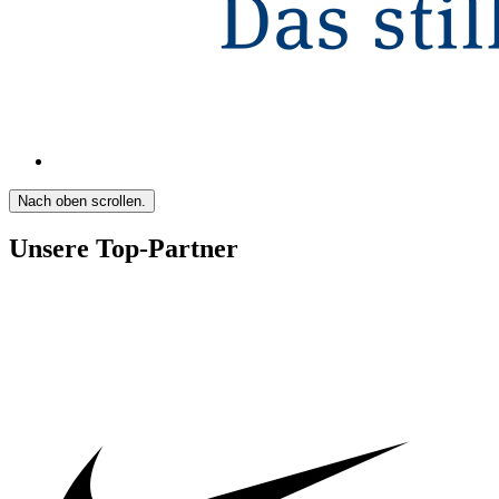
Nach oben scrollen.
Unsere Top-Partner