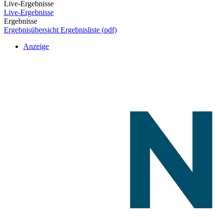
Live-Ergebnisse
Live-Ergebnisse
Ergebnisse
Ergebnisübersicht
Ergebnisliste (pdf)
Anzeige