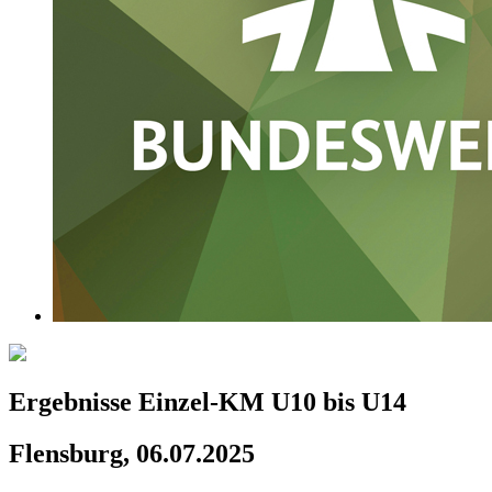
Ergebnisse Einzel-KM U10 bis U14
Flensburg, 06.07.2025