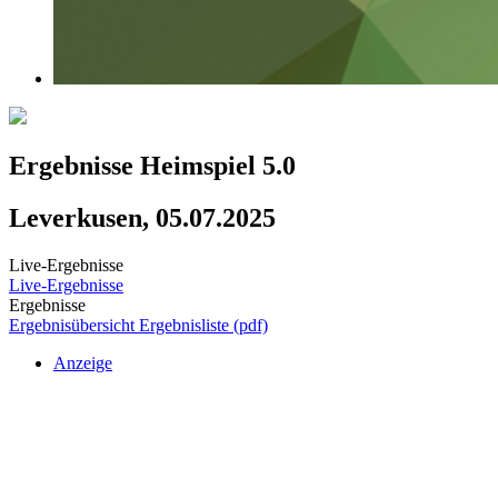
Ergebnisse Heimspiel 5.0
Leverkusen, 05.07.2025
Live-Ergebnisse
Live-Ergebnisse
Ergebnisse
Ergebnisübersicht
Ergebnisliste (pdf)
Anzeige