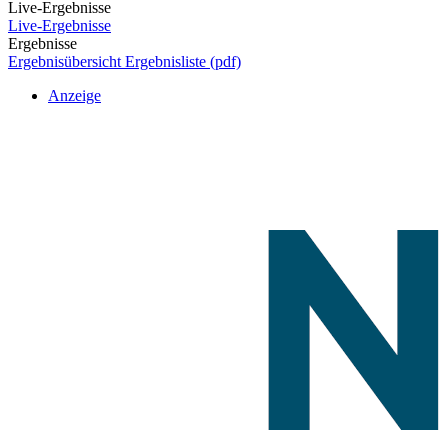
Live-Ergebnisse
Live-Ergebnisse
Ergebnisse
Ergebnisübersicht
Ergebnisliste (pdf)
Anzeige