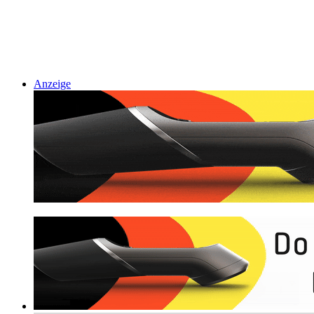
Anzeige