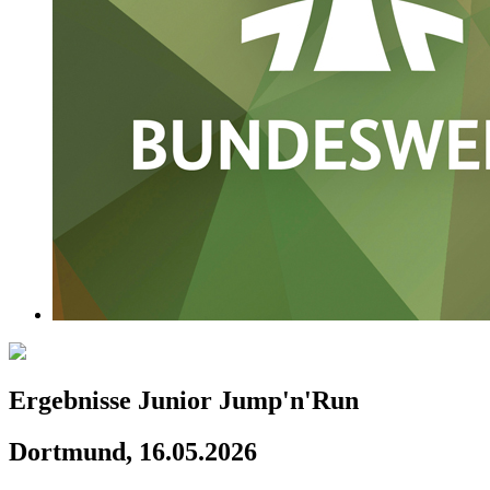
Ergebnisse Junior Jump'n'Run
Dortmund, 16.05.2026