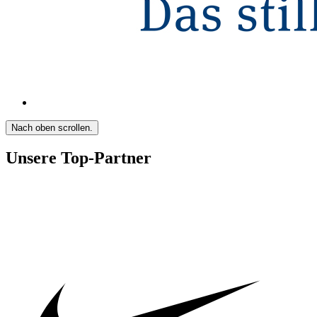
Nach oben scrollen.
Unsere Top-Partner