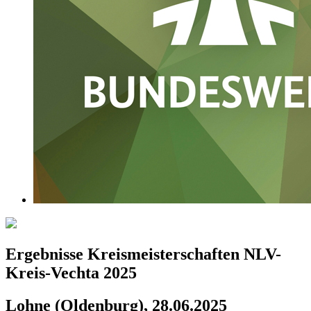
Ergebnisse Kreismeisterschaften NLV-
Kreis-Vechta 2025
Lohne (Oldenburg), 28.06.2025