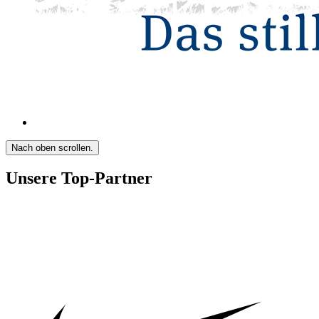
Nach oben scrollen.
Unsere Top-Partner