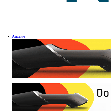
Anzeige