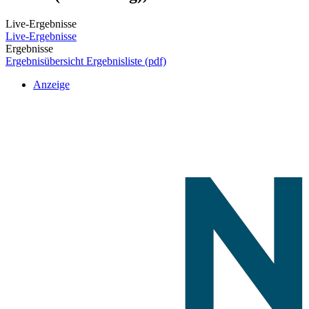
Live-Ergebnisse
Live-Ergebnisse
Ergebnisse
Ergebnisübersicht
Ergebnisliste (pdf)
Anzeige