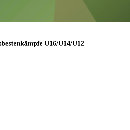
isbestenkämpfe U16/U14/U12