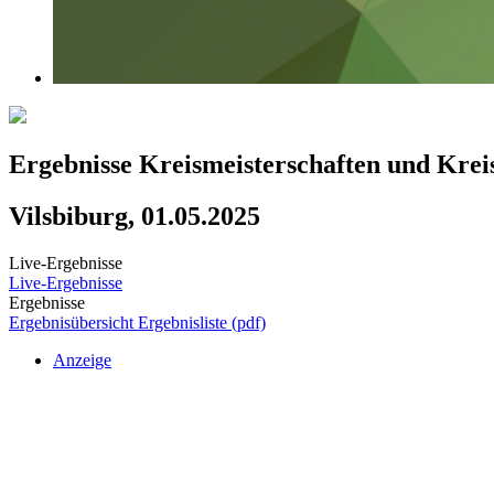
Ergebnisse Kreismeisterschaften und Kre
Vilsbiburg, 01.05.2025
Live-Ergebnisse
Live-Ergebnisse
Ergebnisse
Ergebnisübersicht
Ergebnisliste (pdf)
Anzeige