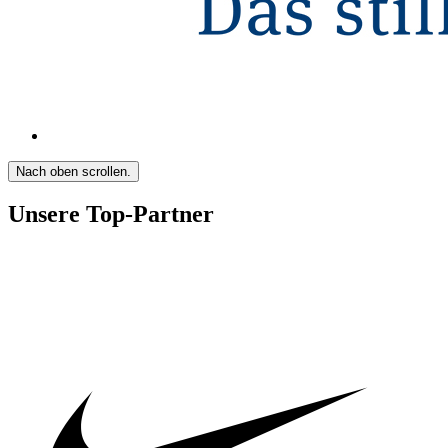
Nach oben scrollen.
Unsere Top-Partner