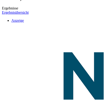
Ergebnisse
Ergebnisübersicht
Anzeige