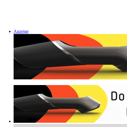
Anzeige