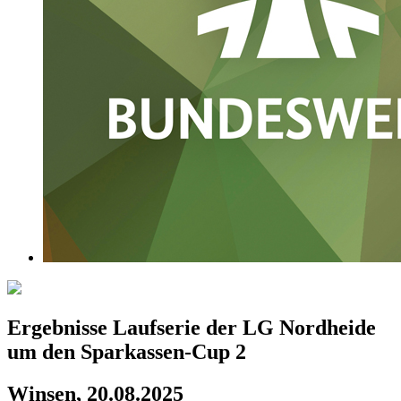
Ergebnisse Laufserie der LG Nordheide
um den Sparkassen-Cup 2
Winsen, 20.08.2025