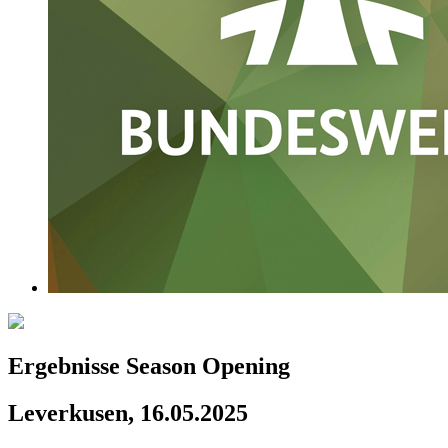
Ergebnisse Season Opening
Leverkusen, 16.05.2025