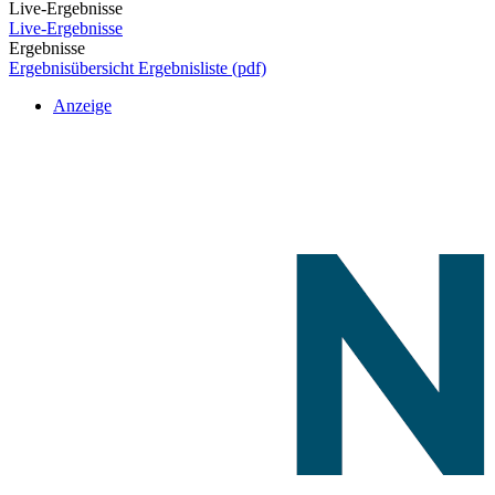
Live-Ergebnisse
Live-Ergebnisse
Ergebnisse
Ergebnisübersicht
Ergebnisliste (pdf)
Anzeige