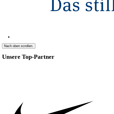
Nach oben scrollen.
Unsere Top-Partner