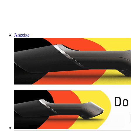
Anzeige