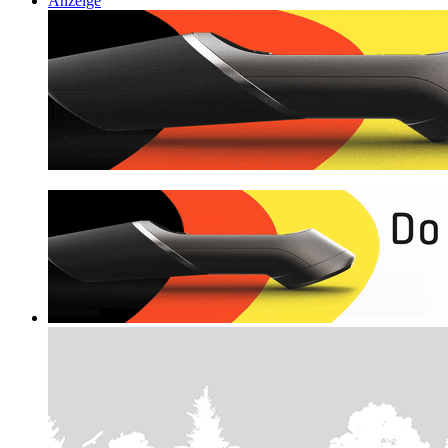
Anzeige