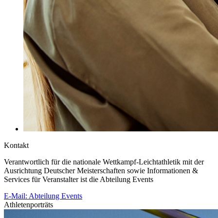
Kontakt
Verantwortlich für die nationale Wettkampf-Leichtathletik mit der
Ausrichtung Deutscher Meisterschaften sowie Informationen &
Services für Veranstalter ist die Abteilung Events
E-Mail: Abteilung Events
Athletenporträts