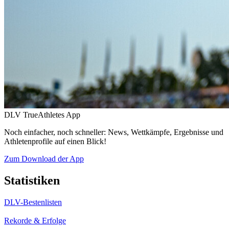
DLV TrueAthletes App
Noch einfacher, noch schneller: News, Wettkämpfe, Ergebnisse und
Athletenprofile auf einen Blick!
Zum Download der App
Statistiken
DLV-Bestenlisten
Rekorde & Erfolge