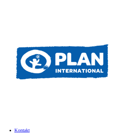
Kontakt