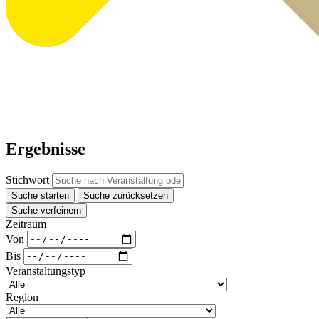
Ergebnisse
Stichwort
Suche starten
Suche zurücksetzen
Suche verfeinern
Zeitraum
Von
Bis
Veranstaltungstyp
Region