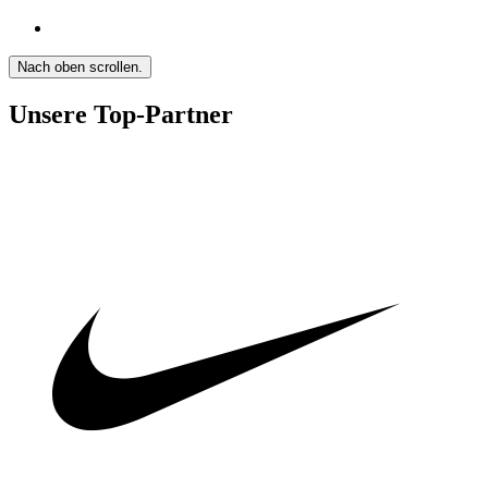
Nach oben scrollen.
Unsere Top-Partner