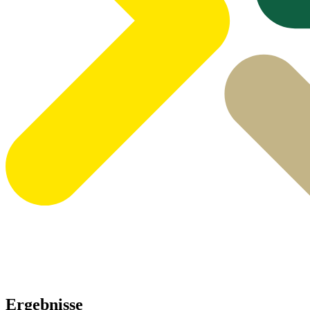
Ergebnisse