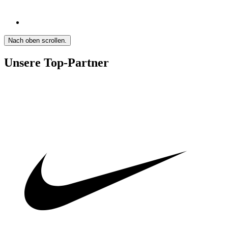
Nach oben scrollen.
Unsere Top-Partner