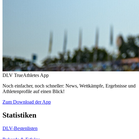
DLV TrueAthletes App
Noch einfacher, noch schneller: News, Wettkämpfe, Ergebnisse und
Athletenprofile auf einen Blick!
Zum Download der App
Statistiken
DLV-Bestenlisten