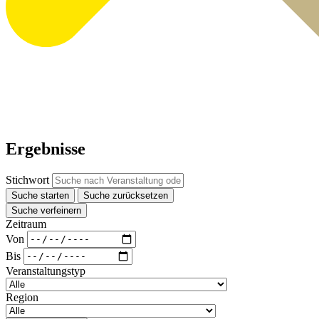
Ergebnisse
Stichwort
Suche starten
Suche zurücksetzen
Suche verfeinern
Zeitraum
Von
Bis
Veranstaltungstyp
Region