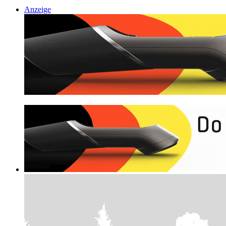
Anzeige