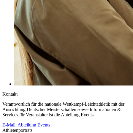
Kontakt
Verantwortlich für die nationale Wettkampf-Leichtathletik mit der
Ausrichtung Deutscher Meisterschaften sowie Informationen &
Services für Veranstalter ist die Abteilung Events
E-Mail: Abteilung Events
Athletenporträts