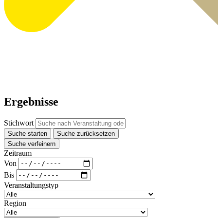
Ergebnisse
Stichwort
Suche starten
Suche zurücksetzen
Suche verfeinern
Zeitraum
Von
Bis
Veranstaltungstyp
Region