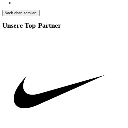
Nach oben scrollen.
Unsere Top-Partner