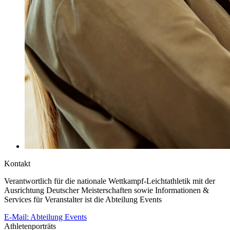
Kontakt
Verantwortlich für die nationale Wettkampf-Leichtathletik mit der
Ausrichtung Deutscher Meisterschaften sowie Informationen &
Services für Veranstalter ist die Abteilung Events
E-Mail: Abteilung Events
Athletenporträts