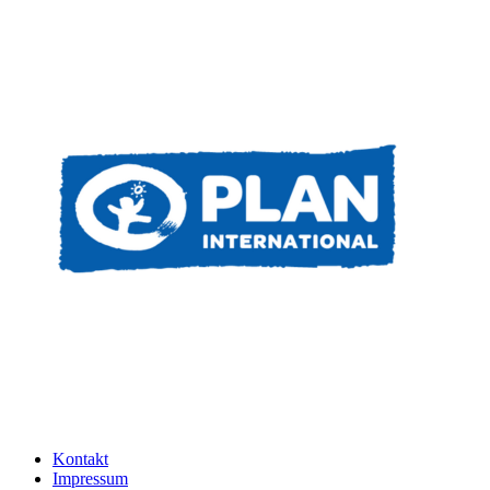
Kontakt
Impressum