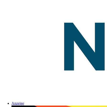
Anzeige