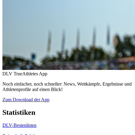
DLV TrueAthletes App
Noch einfacher, noch schneller: News, Wettkämpfe, Ergebnisse und
Athletenprofile auf einen Blick!
Zum Download der App
Statistiken
DLV-Bestenlisten