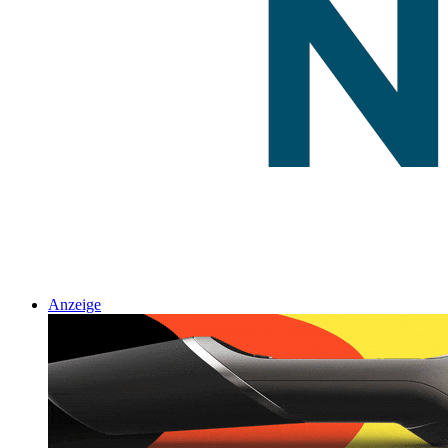
Anzeige