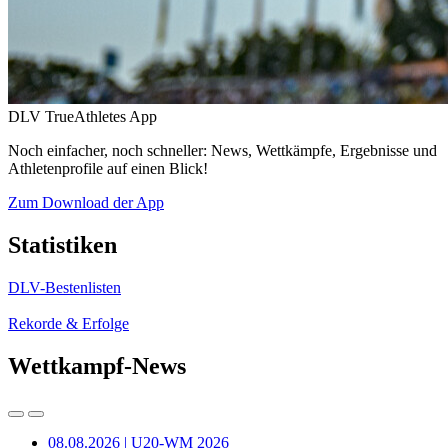
DLV TrueAthletes App
Noch einfacher, noch schneller: News, Wettkämpfe, Ergebnisse und
Athletenprofile auf einen Blick!
Zum Download der App
Statistiken
DLV-Bestenlisten
Rekorde & Erfolge
Wettkampf-News
08.08.2026 | U20-WM 2026