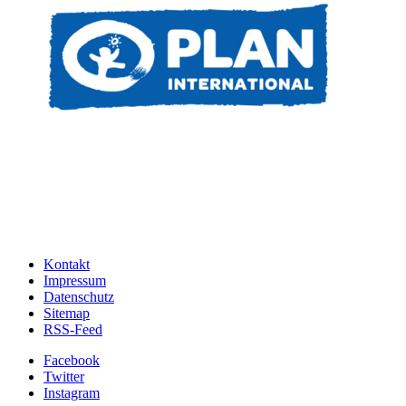
Kontakt
Impressum
Datenschutz
Sitemap
RSS-Feed
Facebook
Twitter
Instagram