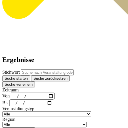
Ergebnisse
Stichwort
Suche starten
Suche zurücksetzen
Suche verfeinern
Zeitraum
Von
Bis
Veranstaltungstyp
Region