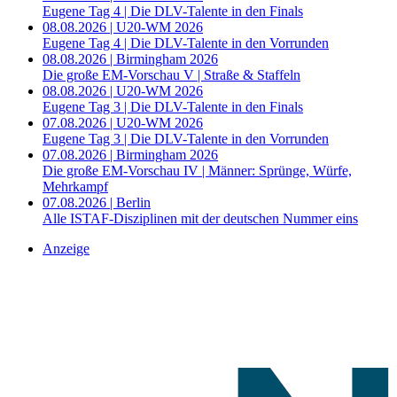
Eugene Tag 4 | Die DLV-Talente in den Finals
08.08.2026 | U20-WM 2026
Eugene Tag 4 | Die DLV-Talente in den Vorrunden
08.08.2026 | Birmingham 2026
Die große EM-Vorschau V | Straße & Staffeln
08.08.2026 | U20-WM 2026
Eugene Tag 3 | Die DLV-Talente in den Finals
07.08.2026 | U20-WM 2026
Eugene Tag 3 | Die DLV-Talente in den Vorrunden
07.08.2026 | Birmingham 2026
Die große EM-Vorschau IV | Männer: Sprünge, Würfe,
Mehrkampf
07.08.2026 | Berlin
Alle ISTAF-Disziplinen mit der deutschen Nummer eins
Anzeige