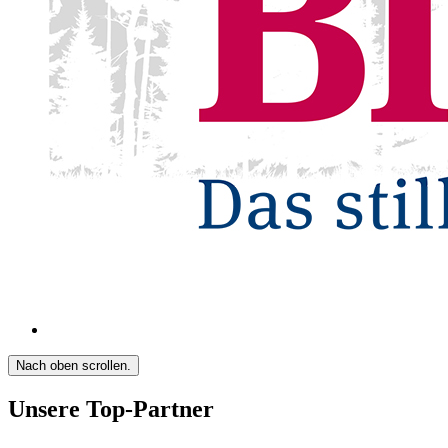
Nach oben scrollen.
Unsere Top-Partner