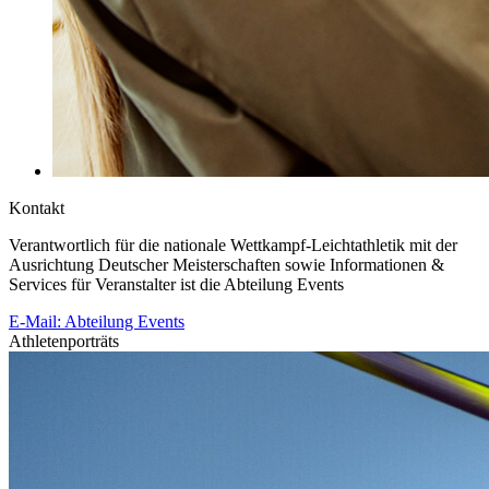
Kontakt
Verantwortlich für die nationale Wettkampf-Leichtathletik mit der
Ausrichtung Deutscher Meisterschaften sowie Informationen &
Services für Veranstalter ist die Abteilung Events
E-Mail: Abteilung Events
Athletenporträts