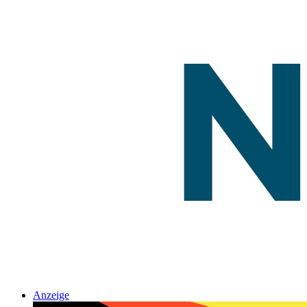
Anzeige