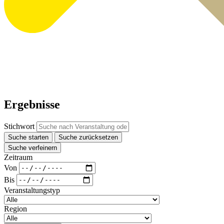
Ergebnisse
Stichwort
Suche starten
Suche zurücksetzen
Suche verfeinern
Zeitraum
Von
Bis
Veranstaltungstyp
Region