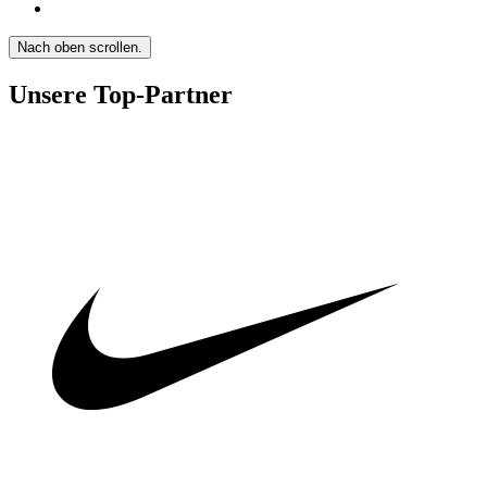
Nach oben scrollen.
Unsere Top-Partner