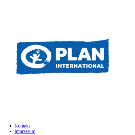
Kontakt
Impressum