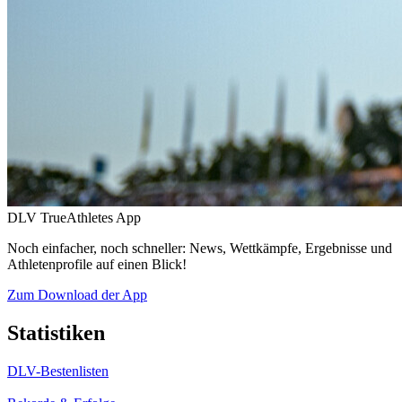
DLV TrueAthletes App
Noch einfacher, noch schneller: News, Wettkämpfe, Ergebnisse und
Athletenprofile auf einen Blick!
Zum Download der App
Statistiken
DLV-Bestenlisten