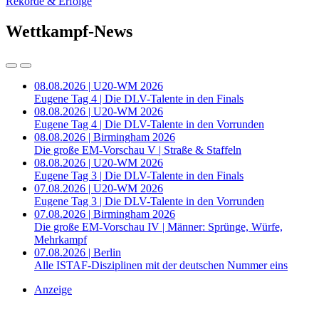
Rekorde & Erfolge
Wettkampf-News
08.08.2026 | U20-WM 2026
Eugene Tag 4 | Die DLV-Talente in den Finals
08.08.2026 | U20-WM 2026
Eugene Tag 4 | Die DLV-Talente in den Vorrunden
08.08.2026 | Birmingham 2026
Die große EM-Vorschau V | Straße & Staffeln
08.08.2026 | U20-WM 2026
Eugene Tag 3 | Die DLV-Talente in den Finals
07.08.2026 | U20-WM 2026
Eugene Tag 3 | Die DLV-Talente in den Vorrunden
07.08.2026 | Birmingham 2026
Die große EM-Vorschau IV | Männer: Sprünge, Würfe,
Mehrkampf
07.08.2026 | Berlin
Alle ISTAF-Disziplinen mit der deutschen Nummer eins
Anzeige