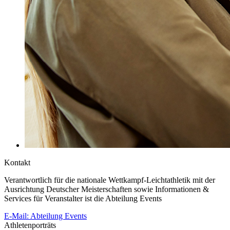
Kontakt
Verantwortlich für die nationale Wettkampf-Leichtathletik mit der
Ausrichtung Deutscher Meisterschaften sowie Informationen &
Services für Veranstalter ist die Abteilung Events
E-Mail: Abteilung Events
Athletenporträts