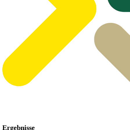
Ergebnisse